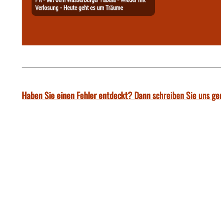
Haben Sie einen Fehler entdeckt? Dann schreiben Sie uns ge