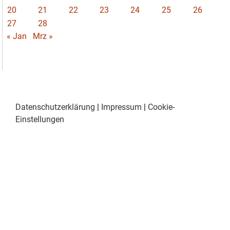
20
21
22
23
24
25
26
27
28
« Jan
Mrz »
Datenschutzerklärung
|
Impressum
|
Cookie-
Einstellungen