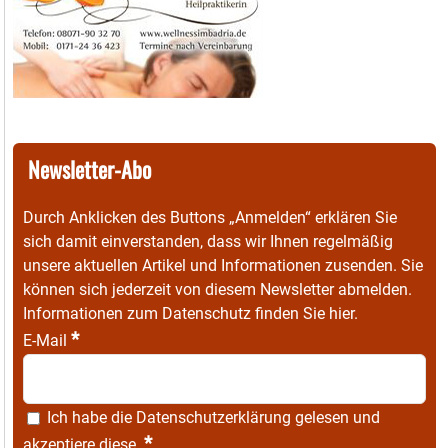
Newsletter-Abo
Durch Anklicken des Buttons „Anmelden“ erklären Sie
sich damit einverstanden, dass wir Ihnen regelmäßig
unsere aktuellen Artikel und Informationen zusenden. Sie
können sich jederzeit von diesem Newsletter abmelden.
Informationen zum Datenschutz finden Sie
hier
.
*
E-Mail
Ich habe die
Datenschutzerklärung
gelesen und
*
akzeptiere diese.