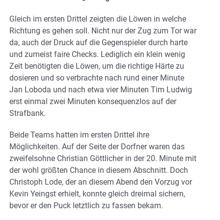
Gleich im ersten Drittel zeigten die Löwen in welche
Richtung es gehen soll. Nicht nur der Zug zum Tor war
da, auch der Druck auf die Gegenspieler durch harte
und zumeist faire Checks. Lediglich ein klein wenig
Zeit benötigten die Löwen, um die richtige Härte zu
dosieren und so verbrachte nach rund einer Minute
Jan Loboda und nach etwa vier Minuten Tim Ludwig
erst einmal zwei Minuten konsequenzlos auf der
Strafbank.
Beide Teams hatten im ersten Drittel ihre
Möglichkeiten. Auf der Seite der Dorfner waren das
zweifelsohne Christian Göttlicher in der 20. Minute mit
der wohl größten Chance in diesem Abschnitt. Doch
Christoph Lode, der an diesem Abend den Vorzug vor
Kevin Yeingst erhielt, konnte gleich dreimal sichern,
bevor er den Puck letztlich zu fassen bekam.