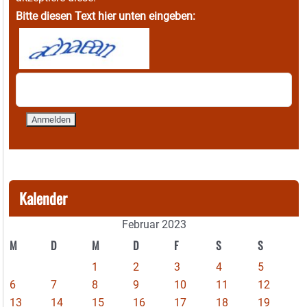
Bitte diesen Text hier unten eingeben:
Kalender
Februar 2023
M
D
M
D
F
S
S
1
2
3
4
5
6
7
8
9
10
11
12
13
14
15
16
17
18
19