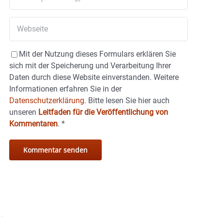
Mit der Nutzung dieses Formulars erklären Sie
sich mit der Speicherung und Verarbeitung Ihrer
Daten durch diese Website einverstanden. Weitere
Informationen erfahren Sie in der
Datenschutzerklärung.
Bitte lesen Sie hier auch
unseren
Leitfaden für die Veröffentlichung von
Kommentaren
.
*