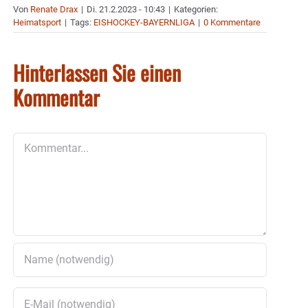
Von
Renate Drax
|
Di. 21.2.2023 - 10:43
|
Kategorien:
Heimatsport
|
Tags:
EISHOCKEY-BAYERNLIGA
|
0 Kommentare
Hinterlassen Sie einen
Kommentar
Kommentar