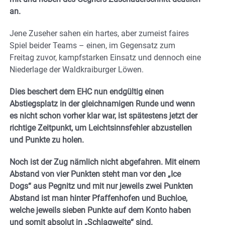
an.
Jene Zuseher sahen ein hartes, aber zumeist faires
Spiel beider Teams – einen, im Gegensatz zum
Freitag zuvor, kampfstarken Einsatz und dennoch eine
Niederlage der Waldkraiburger Löwen.
Dies beschert dem EHC nun endgültig einen
Abstiegsplatz in der gleichnamigen Runde und wenn
es nicht schon vorher klar war, ist spätestens jetzt der
richtige Zeitpunkt, um Leichtsinnsfehler abzustellen
und Punkte zu holen.
Noch ist der Zug nämlich nicht abgefahren. Mit einem
Abstand von vier Punkten steht man vor den „Ice
Dogs“ aus Pegnitz und mit nur jeweils zwei Punkten
Abstand ist man hinter Pfaffenhofen und Buchloe,
welche jeweils sieben Punkte auf dem Konto haben
und somit absolut in „Schlagweite“ sind.