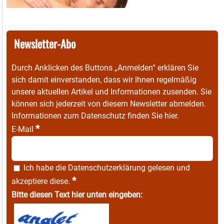
Newsletter-Abo
Durch Anklicken des Buttons „Anmelden“ erklären Sie
sich damit einverstanden, dass wir Ihnen regelmäßig
unsere aktuellen Artikel und Informationen zusenden. Sie
können sich jederzeit von diesem Newsletter abmelden.
Informationen zum Datenschutz finden Sie
hier
.
*
E-Mail
Ich habe die
Datenschutzerklärung
gelesen und
*
akzeptiere diese.
Bitte diesen Text hier unten eingeben: