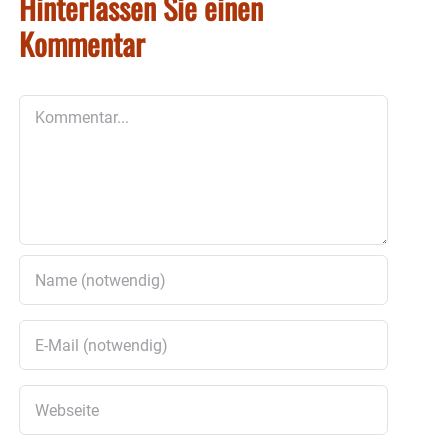
Hinterlassen Sie einen
Kommentar
Kommentar