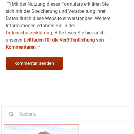
Mit der Nutzung dieses Formulars erklären Sie
sich mit der Speicherung und Verarbeitung Ihrer
Daten durch diese Website einverstanden. Weitere
Informationen erfahren Sie in der
Datenschutzerklärung.
Bitte lesen Sie hier auch
unseren
Leitfaden für die Veröffentlichung von
Kommentaren
.
*
Suche
nach: