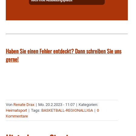
Haben Sie einen Fehler entdeckt? Dann schreiben Sie uns
gerne!
Von
Renate Drax
|
Mo. 20.2.2023 - 11:07
|
Kategorien:
Heimatsport
|
Tags:
BASKETBALL-REGIONALLIGA
|
0
Kommentare