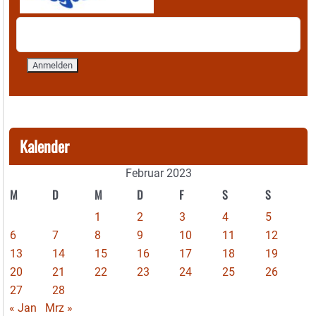
Kalender
Februar 2023
M
D
M
D
F
S
S
1
2
3
4
5
6
7
8
9
10
11
12
13
14
15
16
17
18
19
20
21
22
23
24
25
26
27
28
« Jan
Mrz »