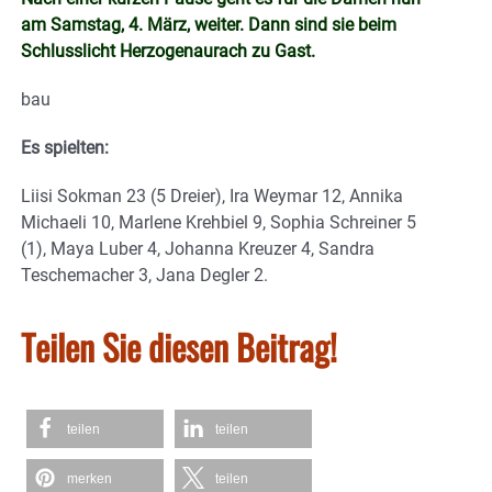
am Samstag, 4. März, weiter. Dann sind sie beim
Schlusslicht Herzogenaurach zu Gast.
bau
Es spielten:
Liisi Sokman 23 (5 Dreier), Ira Weymar 12, Annika
Michaeli 10, Marlene Krehbiel 9, Sophia Schreiner 5
(1), Maya Luber 4, Johanna Kreuzer 4, Sandra
Teschemacher 3, Jana Degler 2.
Teilen Sie diesen Beitrag!
teilen
teilen
merken
teilen