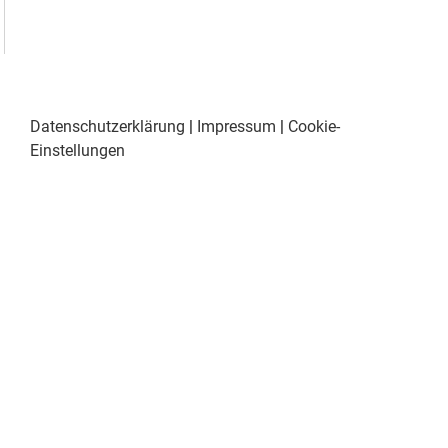
Datenschutzerklärung
|
Impressum
|
Cookie-
Einstellungen