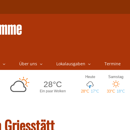
Über uns
Lokalausgaben
Termine
 Griesstätt