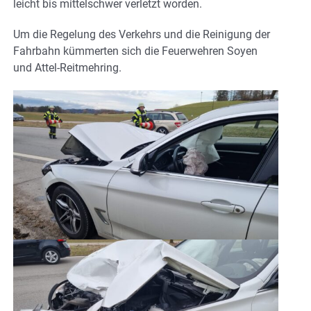
leicht bis mittelschwer verletzt worden.
Um die Regelung des Verkehrs und die Reinigung der
Fahrbahn kümmerten sich die Feuerwehren Soyen
und Attel-Reitmehring.