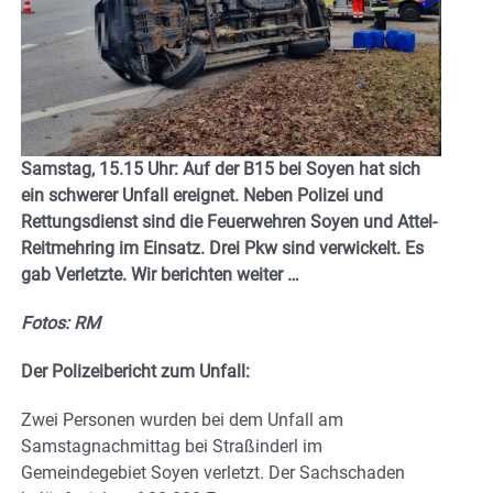
Samstag, 15.15 Uhr: Auf der B15 bei Soyen hat sich
ein schwerer Unfall ereignet. Neben Polizei und
Rettungsdienst sind die Feuerwehren Soyen und Attel-
Reitmehring im Einsatz. Drei Pkw sind verwickelt. Es
gab Verletzte. Wir berichten weiter …
Fotos: RM
Der Polizeibericht zum Unfall:
Zwei Personen wurden bei dem Unfall am
Samstagnachmittag bei Straßinderl im
Gemeindegebiet Soyen verletzt. Der Sachschaden