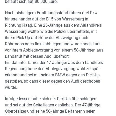
beläuft sich auf 80.000 Euro.
Nach bisherigem Ermittlungsstand fuhren drei Pkw
hintereinander auf der B15 von Wasserburg in
Richtung Haag. Eine 25-Jährige aus dem Altlandkreis
Wasserburg wollte, wie die Polizei übermittelte, mit
ihrem Pick-Up auf Höhe der Abzweigung nach
Röhrmoos nach links abbiegen und wurde noch kurz
vor ihrem Abbiegevorgang von einem 58-Jährigen aus
Landshut mit dessen Audi überholt.
Ein dahinter fahrender 47-Jähriger aus dem Landkreis
Regensburg habe den Abbiegevorgang wohl zu spät
erkannt und sei mit seinem BMW gegen den Pick-Up
gestoßen, so dass dieser gegen den Audi geschoben
wurde.
Infolgedessen habe sich der Pick-Up überschlagen
und sei auf der Seite liegen geblieben. Der 47-jährige
Oberpfälzer und seine 50-jährige Beifahrerin seien