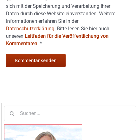
sich mit der Speicherung und Verarbeitung Ihrer
Daten durch diese Website einverstanden. Weitere
Informationen erfahren Sie in der
Datenschutzerklärung.
Bitte lesen Sie hier auch
unseren
Leitfaden für die Veröffentlichung von
Kommentaren
.
*
Suche
nach: