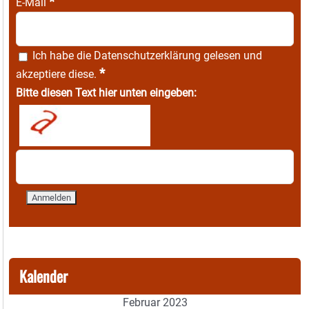
*
E-Mail
Ich habe die
Datenschutzerklärung
gelesen und
*
akzeptiere diese.
Bitte diesen Text hier unten eingeben:
Kalender
Februar 2023