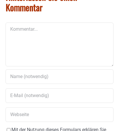
Kommentar
Kommentar
Mit der Nutzung dieses Formulars erklären Sie