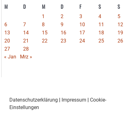
M
D
M
D
F
S
S
1
2
3
4
5
6
7
8
9
10
11
12
13
14
15
16
17
18
19
20
21
22
23
24
25
26
27
28
« Jan
Mrz »
Datenschutzerklärung
|
Impressum
|
Cookie-
Einstellungen