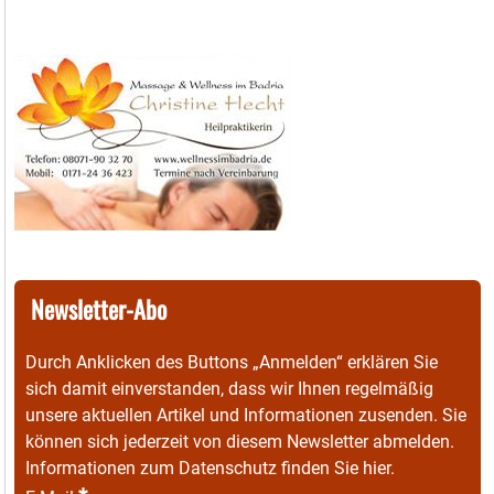
Newsletter-Abo
Durch Anklicken des Buttons „Anmelden“ erklären Sie
sich damit einverstanden, dass wir Ihnen regelmäßig
unsere aktuellen Artikel und Informationen zusenden. Sie
können sich jederzeit von diesem Newsletter abmelden.
Informationen zum Datenschutz finden Sie
hier
.