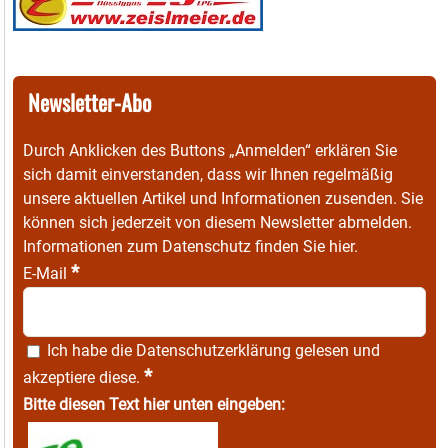
Newsletter-Abo
Durch Anklicken des Buttons „Anmelden“ erklären Sie
sich damit einverstanden, dass wir Ihnen regelmäßig
unsere aktuellen Artikel und Informationen zusenden. Sie
können sich jederzeit von diesem Newsletter abmelden.
Informationen zum Datenschutz finden Sie
hier
.
*
E-Mail
Ich habe die
Datenschutzerklärung
gelesen und
*
akzeptiere diese.
Bitte diesen Text hier unten eingeben: