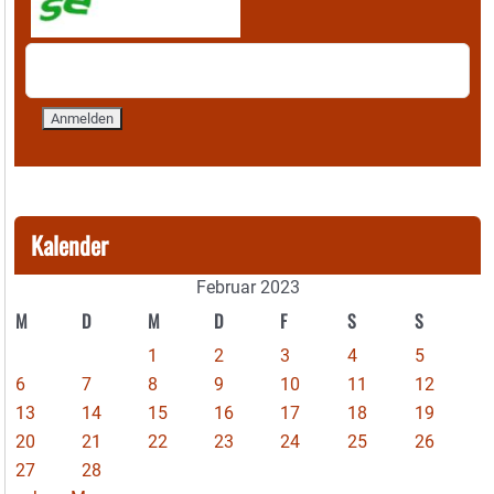
Kalender
Februar 2023
M
D
M
D
F
S
S
1
2
3
4
5
6
7
8
9
10
11
12
13
14
15
16
17
18
19
20
21
22
23
24
25
26
27
28