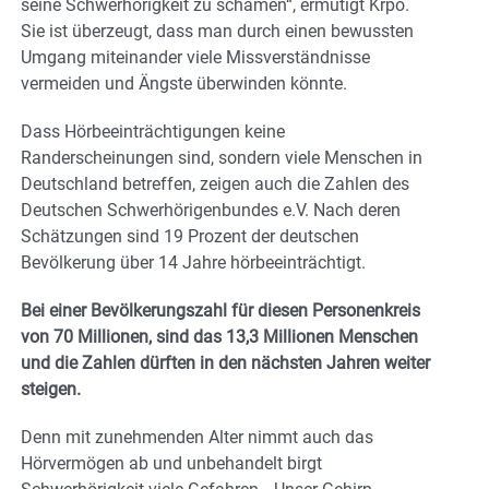
seine Schwerhörigkeit zu schämen“, ermutigt Krpo.
Sie ist überzeugt, dass man durch einen bewussten
Umgang miteinander viele Missverständnisse
vermeiden und Ängste überwinden könnte.
Dass Hörbeeinträchtigungen keine
Randerscheinungen sind, sondern viele Menschen in
Deutschland betreffen, zeigen auch die Zahlen des
Deutschen Schwerhörigenbundes e.V. Nach deren
Schätzungen sind 19 Prozent der deutschen
Bevölkerung über 14 Jahre hörbeeinträchtigt.
Bei einer Bevölkerungszahl für diesen Personenkreis
von 70 Millionen, sind das 13,3 Millionen Menschen
und die Zahlen dürften in den nächsten Jahren weiter
steigen.
Denn mit zunehmenden Alter nimmt auch das
Hörvermögen ab und unbehandelt birgt