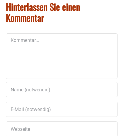
Hinterlassen Sie einen
Kommentar
Kommentar