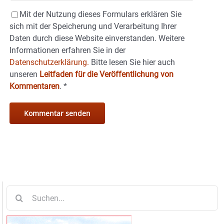
Mit der Nutzung dieses Formulars erklären Sie
sich mit der Speicherung und Verarbeitung Ihrer
Daten durch diese Website einverstanden. Weitere
Informationen erfahren Sie in der
Datenschutzerklärung.
Bitte lesen Sie hier auch
unseren
Leitfaden für die Veröffentlichung von
Kommentaren
.
*
Suche
nach: