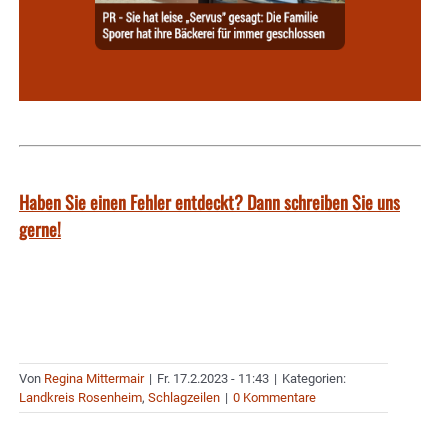
Haben Sie einen Fehler entdeckt? Dann schreiben Sie uns
gerne!
Von
Regina Mittermair
|
Fr. 17.2.2023 - 11:43
|
Kategorien:
Landkreis Rosenheim
,
Schlagzeilen
|
0 Kommentare