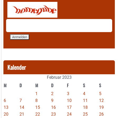
Kalender
Februar 2023
M
D
M
D
F
S
S
1
2
3
4
5
6
7
8
9
10
11
12
13
14
15
16
17
18
19
20
21
22
23
24
25
26