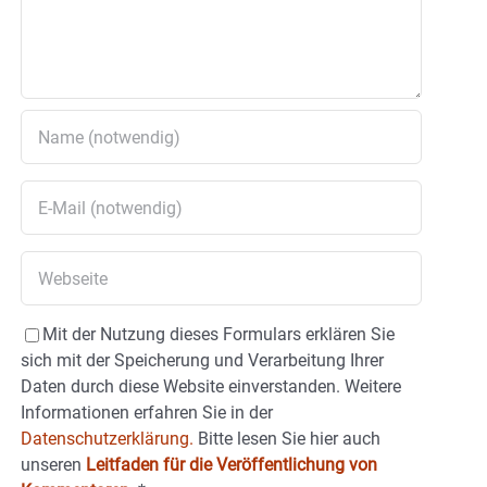
Mit der Nutzung dieses Formulars erklären Sie
sich mit der Speicherung und Verarbeitung Ihrer
Daten durch diese Website einverstanden. Weitere
Informationen erfahren Sie in der
Datenschutzerklärung.
Bitte lesen Sie hier auch
unseren
Leitfaden für die Veröffentlichung von