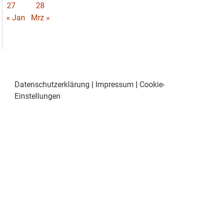
27
28
« Jan
Mrz »
Datenschutzerklärung
|
Impressum
|
Cookie-
Einstellungen