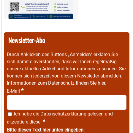
Newsletter-Abo
Durch Anklicken des Buttons „Anmelden“ erklären Sie
sich damit einverstanden, dass wir Ihnen regelmäßig
unsere aktuellen Artikel und Informationen zusenden. Sie
können sich jederzeit von diesem Newsletter abmelden.
Informationen zum Datenschutz finden Sie
hier
.
*
E-Mail
Ich habe die
Datenschutzerklärung
gelesen und
*
akzeptiere diese.
Bitte diesen Text hier unten eingeben: