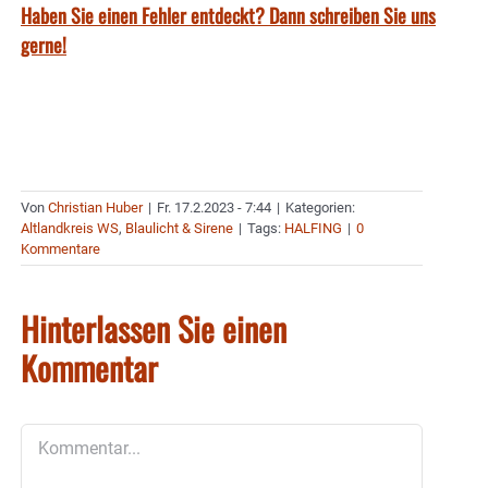
Haben Sie einen Fehler entdeckt? Dann schreiben Sie uns
gerne!
Von
Christian Huber
|
Fr. 17.2.2023 - 7:44
|
Kategorien:
Altlandkreis WS
,
Blaulicht & Sirene
|
Tags:
HALFING
|
0
Kommentare
Hinterlassen Sie einen
Kommentar
Kommentar