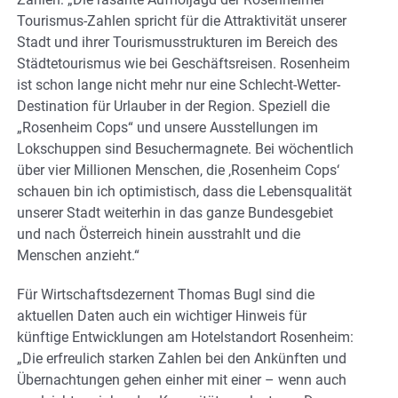
Tourismus-Zahlen spricht für die Attraktivität unserer
Stadt und ihrer Tourismusstrukturen im Bereich des
Städtetourismus wie bei Geschäftsreisen. Rosenheim
ist schon lange nicht mehr nur eine Schlecht-Wetter-
Destination für Urlauber in der Region. Speziell die
„Rosenheim Cops“ und unsere Ausstellungen im
Lokschuppen sind Besuchermagnete. Bei wöchentlich
über vier Millionen Menschen, die ‚Rosenheim Cops‘
schauen bin ich optimistisch, dass die Lebensqualität
unserer Stadt weiterhin in das ganze Bundesgebiet
und nach Österreich hinein ausstrahlt und die
Menschen anzieht.“
Für Wirtschaftsdezernent Thomas Bugl sind die
aktuellen Daten auch ein wichtiger Hinweis für
künftige Entwicklungen am Hotelstandort Rosenheim:
„Die erfreulich starken Zahlen bei den Ankünften und
Übernachtungen gehen einher mit einer – wenn auch