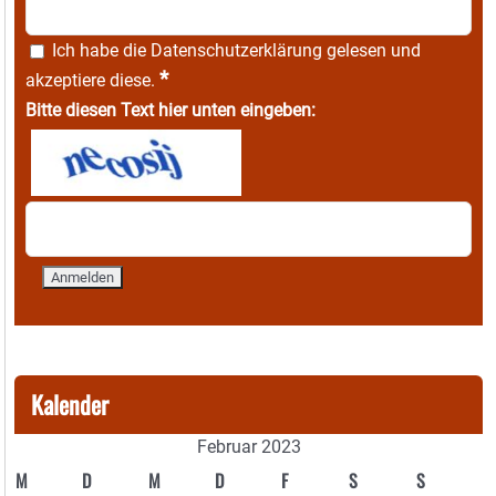
Ich habe die
Datenschutzerklärung
gelesen und
*
akzeptiere diese.
Bitte diesen Text hier unten eingeben:
Kalender
Februar 2023
M
D
M
D
F
S
S