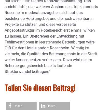
nur leicht – sinkenden Kapazitätsauslastung. Das
spricht dafür, den weiteren Ausbau des Hotelstandorts
Rosenheim moderat anzugehen, sich auf das
bestehende Hotelangebot und die noch absehbaren
Projekte zu stützen und diese verbesserte
Angebotsstruktur im Hotelbereich erst einmal wirken
zu lassen. Ein Überdrehen der Entwicklung mit
Fehlinvestitionen in leerstehende Bettenburgen wäre
Gift für den Hotelstandort Rosenheim. Wichtig ist
vielmehr, die Qualität des Bettenangebots in der Stadt
weiter konsequent zu verbessern. Dazu wird der im
Beherbergungsbereich bereits laufende
Strukturwandel beitragen.“
Teilen Sie diesen Beitrag!
teilen
teilen