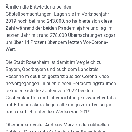
Ähnlich die Entwicklung bei den
Gästeübernachtungen: Lagen sie im Vorkrisenjahr
2019 noch bei rund 243.000, so halbierte sich diese
Zahl während der beiden Pandemiejahre und lag im
letzten Jahr mit rund 278.000 Übernachtungen sogar
um über 14 Prozent über dem letzten Vor-Corona-
Wert.
Die Stadt Rosenheim ist damit im Vergleich zu
Bayern, Oberbayern und auch dem Landkreis
Rosenheim deutlich gestärkt aus der Corona-Krise
hervorgegangen. In allen diesen Betrachtungsräumen
befinden sich die Zahlen von 2022 bei den
Gästeankünften und -übernachtungen zwar ebenfalls
auf Erholungskurs, liegen allerdings zum Teil sogar
noch deutlich unter den Werten von 2019.
Oberbürgermeister Andreas März zu den aktuellen
Zahlen: „Die rasante Aufholjagd der Rosenheimer