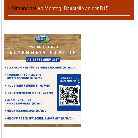
Simone
bei
Ab Montag: Baustelle an der B15