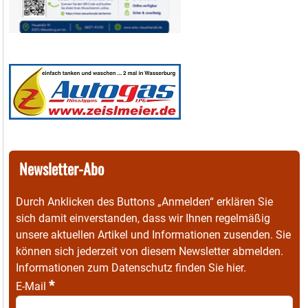
Newsletter-Abo
Durch Anklicken des Buttons „Anmelden“ erklären Sie
sich damit einverstanden, dass wir Ihnen regelmäßig
unsere aktuellen Artikel und Informationen zusenden. Sie
können sich jederzeit von diesem Newsletter abmelden.
Informationen zum Datenschutz finden Sie
hier
.
*
E-Mail