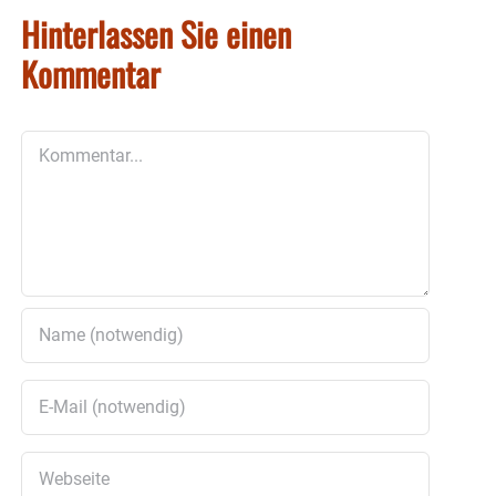
Hinterlassen Sie einen
Kommentar
Kommentar