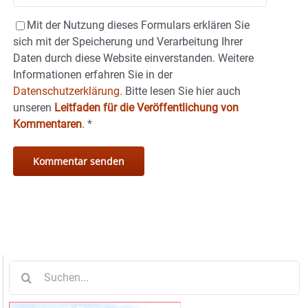
Mit der Nutzung dieses Formulars erklären Sie
sich mit der Speicherung und Verarbeitung Ihrer
Daten durch diese Website einverstanden. Weitere
Informationen erfahren Sie in der
Datenschutzerklärung.
Bitte lesen Sie hier auch
unseren
Leitfaden für die Veröffentlichung von
Kommentaren
.
*
Suche
nach: