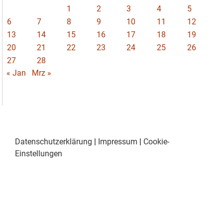
1
2
3
4
5
6
7
8
9
10
11
12
13
14
15
16
17
18
19
20
21
22
23
24
25
26
27
28
« Jan
Mrz »
Datenschutzerklärung
|
Impressum
|
Cookie-
Einstellungen