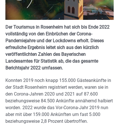
Der Tourismus in Rosenheim hat sich bis Ende 2022
vollständig von den Einbrüchen der Corona-
Pandemiejahre und der Lockdowns erholt. Dieses
erfreuliche Ergebnis leitet sich aus den kürzlich
veröffentlichten Zahlen des Bayerischen
Landesamtes für Statistik ab, die das gesamte
Berichtsjahr 2022 umfassen.
Konnten 2019 noch knapp 155.000 Gästeankünfte in
der Stadt Rosenheim registriert werden, waren sie in
den Corona-Jahren 2020 und 2021 auf 87.600
beziehungsweise 84.500 Ankünfte annähernd halbiert
worden. 2022 wurde das Vor-Corona-Jahr 2019 nun
aber mit über 159.000 Ankünften um fast 5.000
beziehungsweise 2,8 Prozent übertroffen.