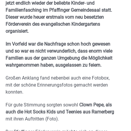
jetzt endlich wieder der beliebte Kinder- und
Familienfasching im Pfaffinger Gemeindesaal statt.
Dieser wurde heuer erstmals vom neu besetzten
Förderverein des evangelischen Kindergartens
organisiert.
Im Vorfeld war die Nachfrage schon hoch gewesen
und so war es nicht verwunderlich, dass enorm viele
Familien aus der ganzen Umgebung die Möglichkeit
wahrgenommen haben, ausgelassen zu feiern.
Großen Anklang fand nebenbei auch eine Fotobox,
mit der schöne Erinnerungsfotos gemacht werden
konnten.
Für gute Stimmung sorgten sowohl
Clown Pepe, als
auch die Hot Socks Kids und Teenies aus Ramerberg
mit ihren Auftritten (Foto).