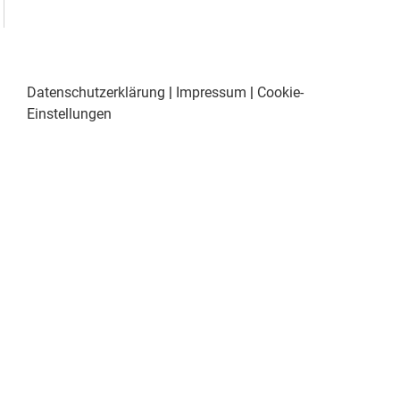
Datenschutzerklärung
|
Impressum
|
Cookie-
Einstellungen