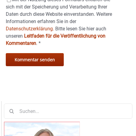
sich mit der Speicherung und Verarbeitung Ihrer
Daten durch diese Website einverstanden. Weitere
Informationen erfahren Sie in der
Datenschutzerklärung.
Bitte lesen Sie hier auch
unseren
Leitfaden für die Veröffentlichung von
Kommentaren
.
*
Suche
nach: