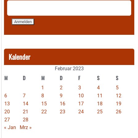
Kalender
Februar 2023
M
D
M
D
F
S
S
1
2
3
4
5
6
7
8
9
10
11
12
13
14
15
16
17
18
19
20
21
22
23
24
25
26
27
28
« Jan
Mrz »