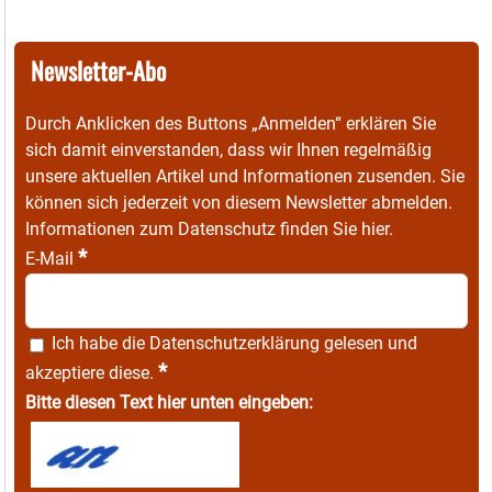
Newsletter-Abo
Durch Anklicken des Buttons „Anmelden“ erklären Sie
sich damit einverstanden, dass wir Ihnen regelmäßig
unsere aktuellen Artikel und Informationen zusenden. Sie
können sich jederzeit von diesem Newsletter abmelden.
Informationen zum Datenschutz finden Sie
hier
.
*
E-Mail
Ich habe die
Datenschutzerklärung
gelesen und
*
akzeptiere diese.
Bitte diesen Text hier unten eingeben: