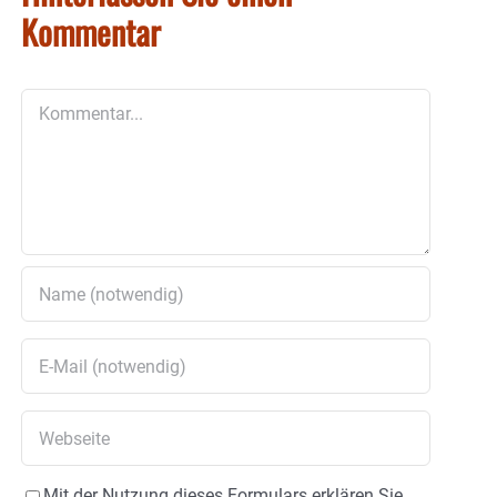
Kommentar
Kommentar
Mit der Nutzung dieses Formulars erklären Sie