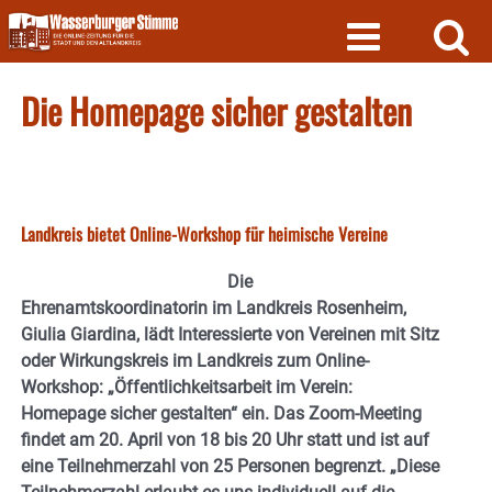
Skip
to
content
Die Homepage sicher gestalten
Landkreis bietet Online-Workshop für heimische Vereine
Die
Ehrenamtskoordinatorin im Landkreis Rosenheim,
Giulia Giardina, lädt Interessierte von Vereinen mit Sitz
oder Wirkungskreis im Landkreis zum Online-
Workshop: „Öffentlichkeitsarbeit im Verein:
Homepage sicher gestalten“ ein. Das Zoom-Meeting
findet am 20. April von 18 bis 20 Uhr statt und ist auf
eine Teilnehmerzahl von 25 Personen begrenzt. „Diese