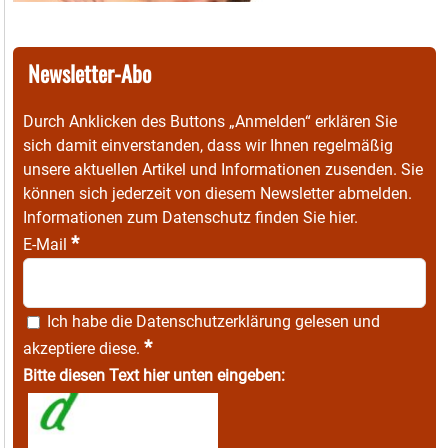
Newsletter-Abo
Durch Anklicken des Buttons „Anmelden“ erklären Sie
sich damit einverstanden, dass wir Ihnen regelmäßig
unsere aktuellen Artikel und Informationen zusenden. Sie
können sich jederzeit von diesem Newsletter abmelden.
Informationen zum Datenschutz finden Sie
hier
.
*
E-Mail
Ich habe die
Datenschutzerklärung
gelesen und
*
akzeptiere diese.
Bitte diesen Text hier unten eingeben: