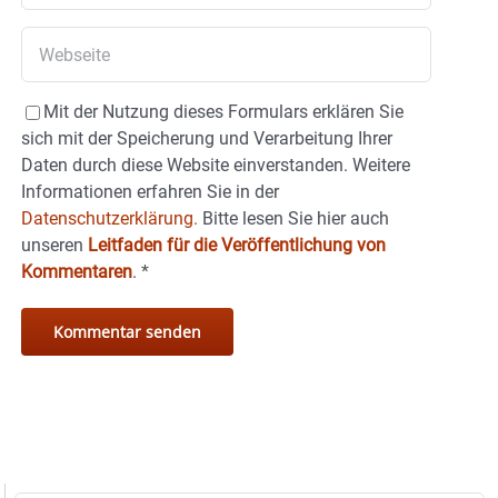
Mit der Nutzung dieses Formulars erklären Sie
sich mit der Speicherung und Verarbeitung Ihrer
Daten durch diese Website einverstanden. Weitere
Informationen erfahren Sie in der
Datenschutzerklärung.
Bitte lesen Sie hier auch
unseren
Leitfaden für die Veröffentlichung von
Kommentaren
.
*