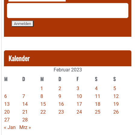
Kalender
Februar 2023
M
D
M
D
F
S
S
1
2
3
4
5
6
7
8
9
10
11
12
13
14
15
16
17
18
19
20
21
22
23
24
25
26
27
28
« Jan
Mrz »