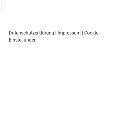
Datenschutzerklärung
|
Impressum
|
Cookie-
Einstellungen