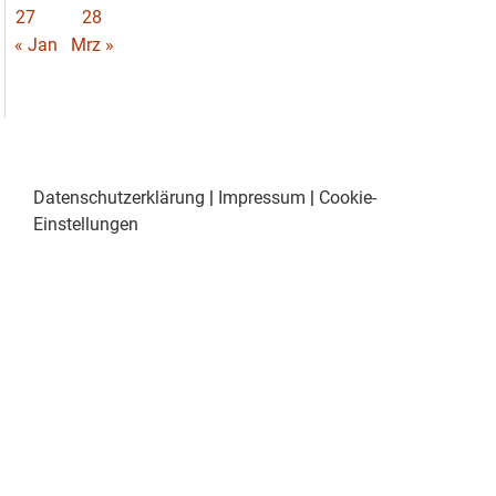
27
28
« Jan
Mrz »
Datenschutzerklärung
|
Impressum
|
Cookie-
Einstellungen