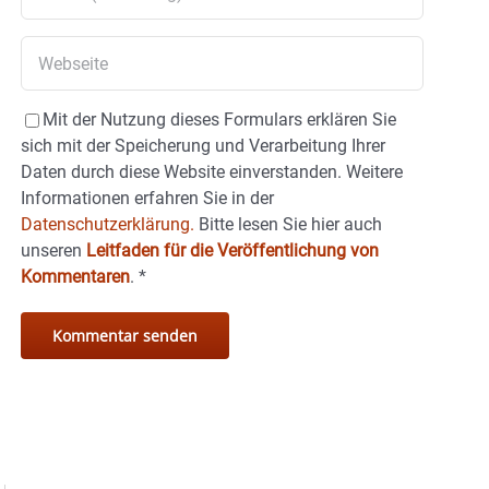
Mit der Nutzung dieses Formulars erklären Sie
sich mit der Speicherung und Verarbeitung Ihrer
Daten durch diese Website einverstanden. Weitere
Informationen erfahren Sie in der
Datenschutzerklärung.
Bitte lesen Sie hier auch
unseren
Leitfaden für die Veröffentlichung von
Kommentaren
.
*