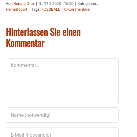
Von
Renate Drax
|
Di. 14.2.2023 - 15:50
|
Kategorien:
.
,
Heimatsport
|
Tags:
FUSSBALL
|
0 Kommentare
Hinterlassen Sie einen
Kommentar
Kommentar