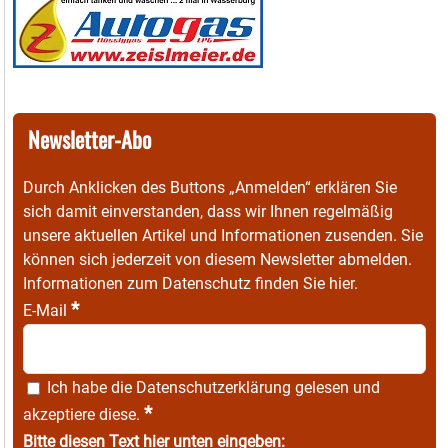
Newsletter-Abo
Durch Anklicken des Buttons „Anmelden“ erklären Sie
sich damit einverstanden, dass wir Ihnen regelmäßig
unsere aktuellen Artikel und Informationen zusenden. Sie
können sich jederzeit von diesem Newsletter abmelden.
Informationen zum Datenschutz finden Sie
hier
.
*
E-Mail
Ich habe die
Datenschutzerklärung
gelesen und
*
akzeptiere diese.
Bitte diesen Text hier unten eingeben: