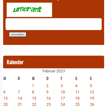
Kalender
Februar 2023
M
D
M
D
F
S
S
1
2
3
4
5
6
7
8
9
10
11
12
13
14
15
16
17
18
19
20
21
22
23
24
25
26