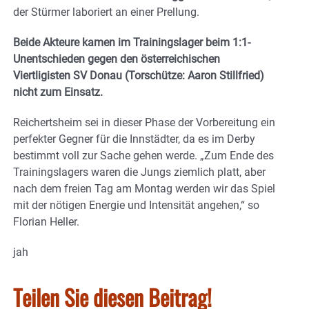
der Stürmer laboriert an einer Prellung.
Beide Akteure kamen im Trainingslager beim 1:1-
Unentschieden gegen den österreichischen
Viertligisten SV Donau (Torschütze: Aaron Stillfried)
nicht zum Einsatz.
Reichertsheim sei in dieser Phase der Vorbereitung ein
perfekter Gegner für die Innstädter, da es im Derby
bestimmt voll zur Sache gehen werde. „Zum Ende des
Trainingslagers waren die Jungs ziemlich platt, aber
nach dem freien Tag am Montag werden wir das Spiel
mit der nötigen Energie und Intensität angehen,“ so
Florian Heller.
jah
Teilen Sie diesen Beitrag!