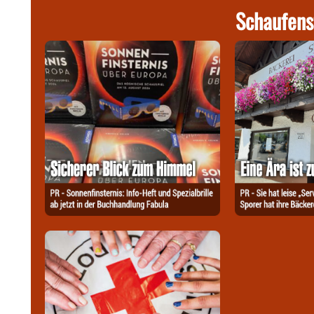
Schaufens