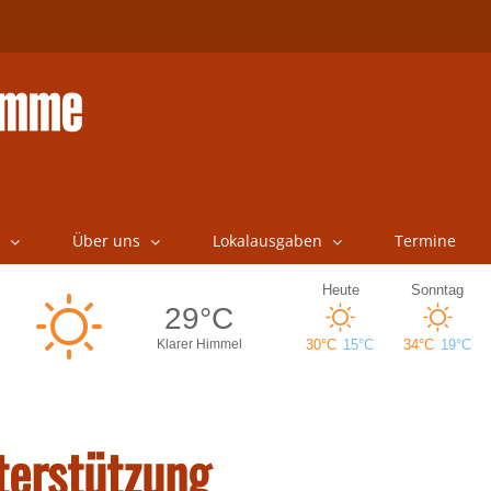
Über uns
Lokalausgaben
Termine
terstützung