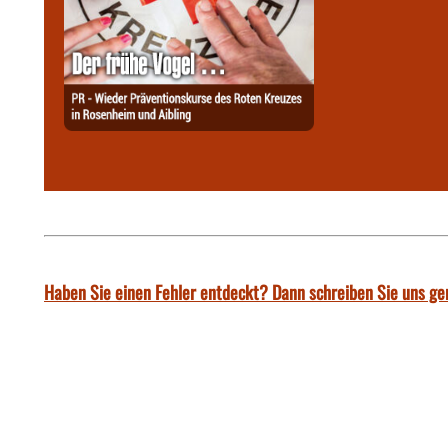
Haben Sie einen Fehler entdeckt? Dann schreiben Sie uns ge