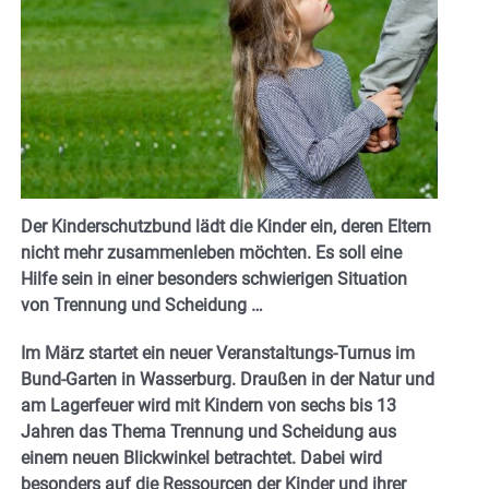
Der Kinderschutzbund lädt die Kinder ein, deren Eltern
nicht mehr zusammenleben möchten. Es soll eine
Hilfe sein in einer besonders schwierigen Situation
von Trennung und Scheidung …
Im März startet ein neuer Veranstaltungs-Turnus im
Bund-Garten in Wasserburg. Draußen in der Natur und
am Lagerfeuer wird mit Kindern von sechs bis 13
Jahren das Thema Trennung und Scheidung aus
einem neuen Blickwinkel betrachtet. Dabei wird
besonders auf die Ressourcen der Kinder und ihrer