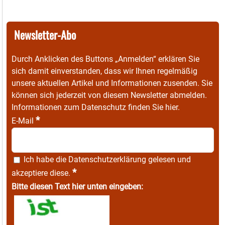
Newsletter-Abo
Durch Anklicken des Buttons „Anmelden“ erklären Sie
sich damit einverstanden, dass wir Ihnen regelmäßig
unsere aktuellen Artikel und Informationen zusenden. Sie
können sich jederzeit von diesem Newsletter abmelden.
Informationen zum Datenschutz finden Sie
hier
.
*
E-Mail
Ich habe die
Datenschutzerklärung
gelesen und
*
akzeptiere diese.
Bitte diesen Text hier unten eingeben: