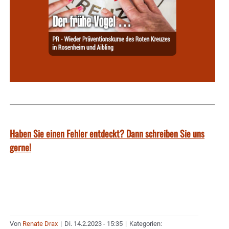
Haben Sie einen Fehler entdeckt? Dann schreiben Sie uns
gerne!
Von
Renate Drax
|
Di. 14.2.2023 - 15:35
|
Kategorien: