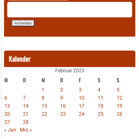
Kalender
Februar 2023
M
D
M
D
F
S
S
1
2
3
4
5
6
7
8
9
10
11
12
13
14
15
16
17
18
19
20
21
22
23
24
25
26
27
28
« Jan
Mrz »