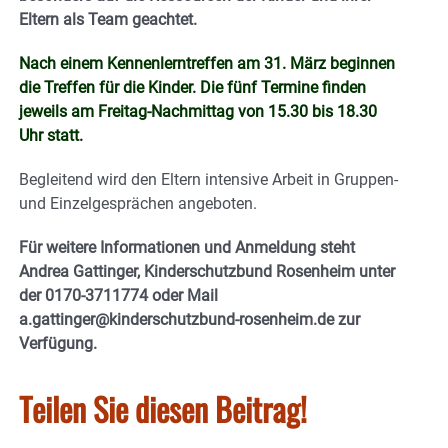
Eltern als Team geachtet.
Nach einem Kennenlerntreffen am 31. März beginnen
die Treffen für die Kinder. Die fünf Termine finden
jeweils am Freitag-Nachmittag von 15.30 bis 18.30
Uhr statt.
Begleitend wird den Eltern intensive Arbeit in Gruppen-
und Einzelgesprächen angeboten.
Für weitere Informationen und Anmeldung steht
Andrea Gattinger, Kinderschutzbund Rosenheim unter
der 0170-3711774 oder Mail
a.gattinger@kinderschutzbund-rosenheim.de zur
Verfügung.
Teilen Sie diesen Beitrag!