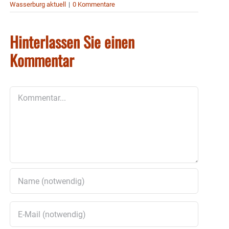
Wasserburg aktuell
|
0 Kommentare
Hinterlassen Sie einen
Kommentar
Kommentar