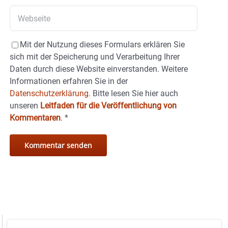
Mit der Nutzung dieses Formulars erklären Sie
sich mit der Speicherung und Verarbeitung Ihrer
Daten durch diese Website einverstanden. Weitere
Informationen erfahren Sie in der
Datenschutzerklärung.
Bitte lesen Sie hier auch
unseren
Leitfaden für die Veröffentlichung von
Kommentaren
.
*
Suche