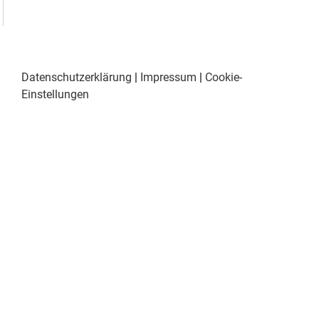
Datenschutzerklärung
|
Impressum
|
Cookie-
Einstellungen