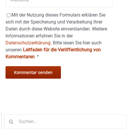
Mit der Nutzung dieses Formulars erklären Sie
sich mit der Speicherung und Verarbeitung Ihrer
Daten durch diese Website einverstanden. Weitere
Informationen erfahren Sie in der
Datenschutzerklärung.
Bitte lesen Sie hier auch
unseren
Leitfaden für die Veröffentlichung von
Kommentaren
.
*
Suche
nach: