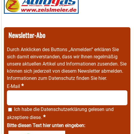
Newsletter-Abo
Durch Anklicken des Buttons „Anmelden“ erklären Sie
sich damit einverstanden, dass wir Ihnen regelmäßig
unsere aktuellen Artikel und Informationen zusenden. Sie
können sich jederzeit von diesem Newsletter abmelden.
Informationen zum Datenschutz finden Sie
hier
.
*
E-Mail
Ich habe die
Datenschutzerklärung
gelesen und
*
akzeptiere diese.
Bitte diesen Text hier unten eingeben: