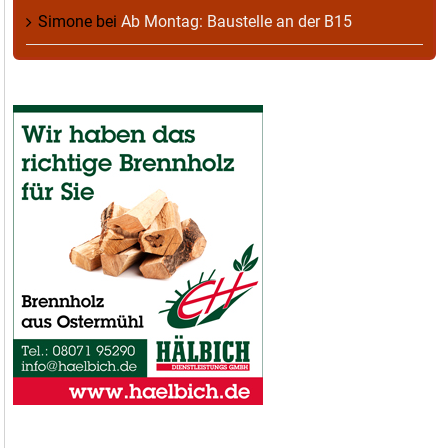
Simone
bei
Ab Montag: Baustelle an der B15