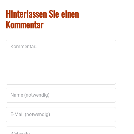
Hinterlassen Sie einen
Kommentar
Kommentar