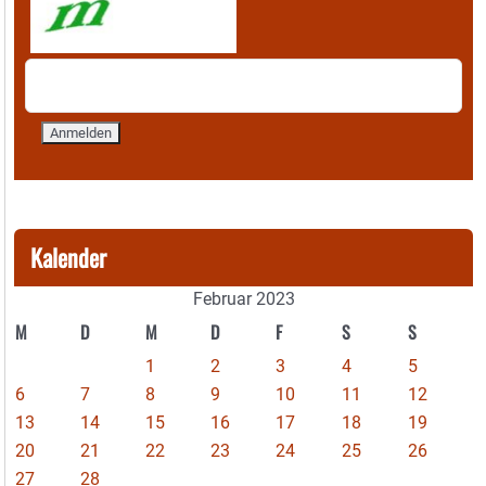
Kalender
Februar 2023
M
D
M
D
F
S
S
1
2
3
4
5
6
7
8
9
10
11
12
13
14
15
16
17
18
19
20
21
22
23
24
25
26
27
28