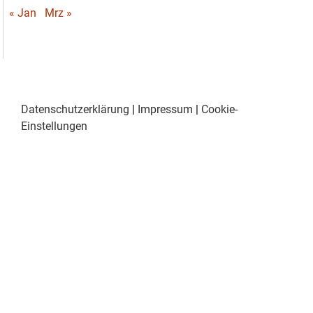
« Jan
Mrz »
Datenschutzerklärung
|
Impressum
|
Cookie-
Einstellungen