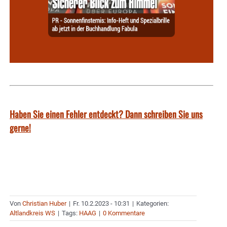
Haben Sie einen Fehler entdeckt? Dann schreiben Sie uns
gerne!
Von
Christian Huber
|
Fr. 10.2.2023 - 10:31
|
Kategorien:
Altlandkreis WS
|
Tags:
HAAG
|
0 Kommentare