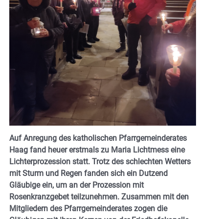
Auf Anregung des katholischen Pfarrgemeinderates
Haag fand heuer erstmals zu Maria Lichtmess eine
Lichterprozession statt. Trotz des schlechten Wetters
mit Sturm und Regen fanden sich ein Dutzend
Gläubige ein, um an der Prozession mit
Rosenkranzgebet teilzunehmen.
Zusammen mit den
Mitgliedern des Pfarrgemeinderates zogen die