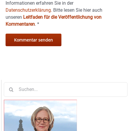
Informationen erfahren Sie in der
Datenschutzerklärung.
Bitte lesen Sie hier auch
unseren
Leitfaden für die Veröffentlichung von
Kommentaren
.
*
Suche
nach: