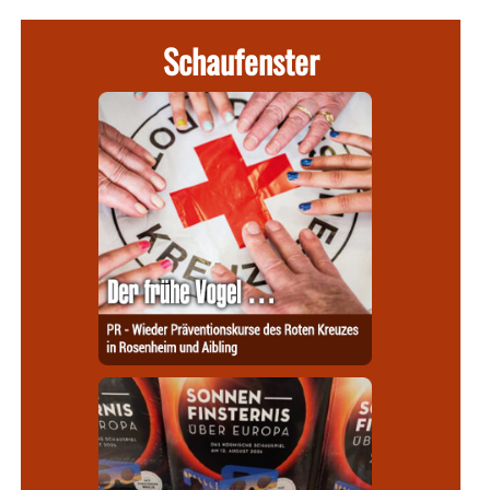
Schaufenster