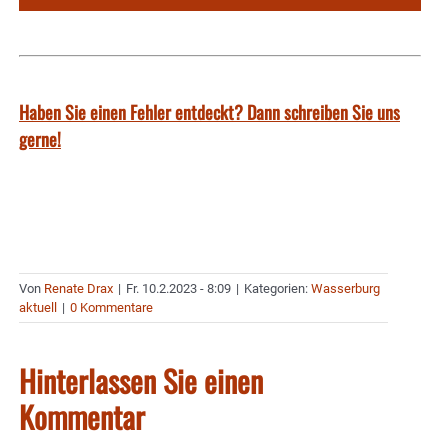
Haben Sie einen Fehler entdeckt? Dann schreiben Sie uns
gerne!
Von
Renate Drax
|
Fr. 10.2.2023 - 8:09
|
Kategorien:
Wasserburg
aktuell
|
0 Kommentare
Hinterlassen Sie einen
Kommentar