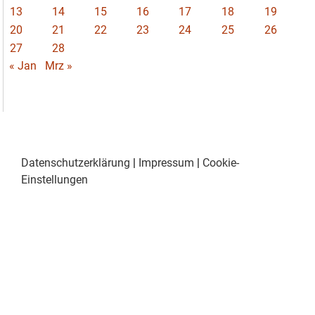
13
14
15
16
17
18
19
20
21
22
23
24
25
26
27
28
« Jan
Mrz »
Datenschutzerklärung
|
Impressum
|
Cookie-
Einstellungen