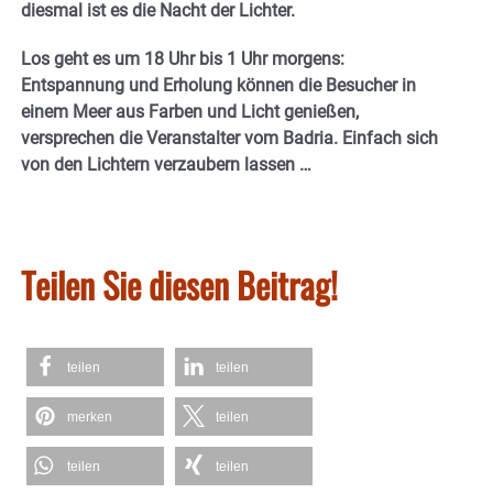
diesmal ist es die Nacht der Lichter.
Los geht es um 18 Uhr bis 1 Uhr morgens:
Entspannung und Erholung können die Besucher in
einem Meer aus Farben und Licht genießen,
versprechen die Veranstalter vom Badria. Einfach sich
von den Lichtern verzaubern lassen …
Teilen Sie diesen Beitrag!
teilen
teilen
merken
teilen
teilen
teilen