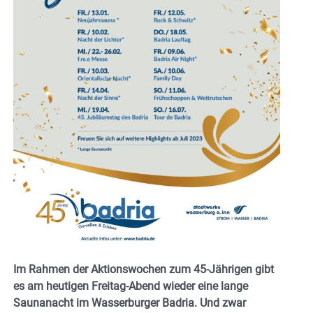
Im Rahmen der Aktionswochen zum 45-Jährigen gibt
es am heutigen Freitag-Abend wieder eine lange
Saunanacht im Wasserburger Badria. Und zwar