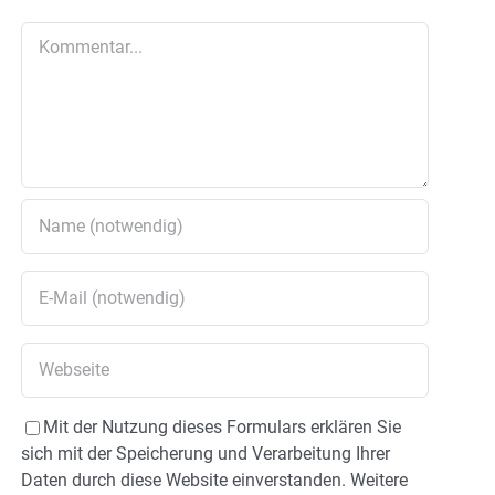
Kommentar
Mit der Nutzung dieses Formulars erklären Sie
sich mit der Speicherung und Verarbeitung Ihrer
Daten durch diese Website einverstanden. Weitere