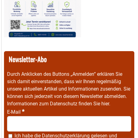
Newsletter-Abo
Durch Anklicken des Buttons „Anmelden“ erklären Sie
sich damit einverstanden, dass wir Ihnen regelmäßig
unsere aktuellen Artikel und Informationen zusenden. Sie
können sich jederzeit von diesem Newsletter abmelden.
Informationen zum Datenschutz finden Sie
hier
.
*
E-Mail
Ich habe die
Datenschutzerklärung
gelesen und