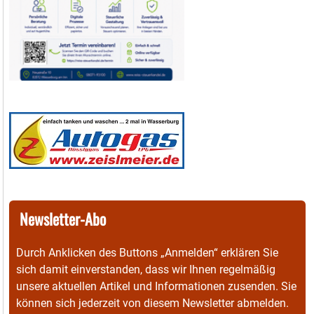
Newsletter-Abo
Durch Anklicken des Buttons „Anmelden“ erklären Sie
sich damit einverstanden, dass wir Ihnen regelmäßig
unsere aktuellen Artikel und Informationen zusenden. Sie
können sich jederzeit von diesem Newsletter abmelden.