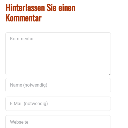
Hinterlassen Sie einen
Kommentar
Kommentar