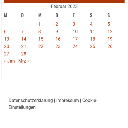
Februar 2023
M
D
M
D
F
S
S
1
2
3
4
5
6
7
8
9
10
11
12
13
14
15
16
17
18
19
20
21
22
23
24
25
26
27
28
« Jan
Mrz »
Datenschutzerklärung
|
Impressum
|
Cookie-
Einstellungen