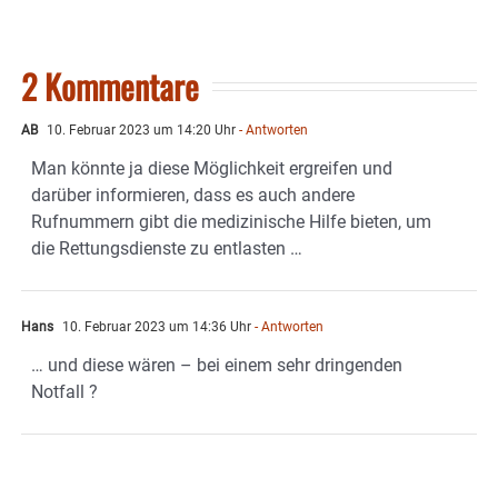
2 Kommentare
AB
10. Februar 2023 um 14:20 Uhr
- Antworten
Man könnte ja diese Möglichkeit ergreifen und
darüber informieren, dass es auch andere
Rufnummern gibt die medizinische Hilfe bieten, um
die Rettungsdienste zu entlasten …
Hans
10. Februar 2023 um 14:36 Uhr
- Antworten
… und diese wären – bei einem sehr dringenden
Notfall ?