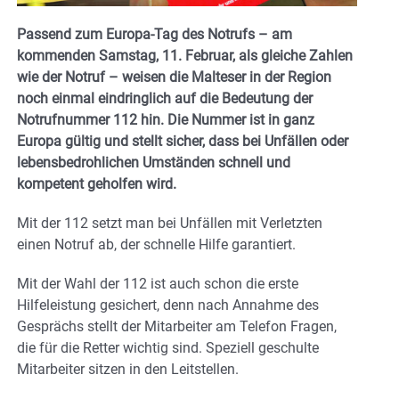
Passend zum Europa-Tag des Notrufs – am
kommenden Samstag, 11. Februar, als gleiche Zahlen
wie der Notruf – weisen die Malteser in der Region
noch einmal eindringlich auf die Bedeutung der
Notrufnummer 112 hin. Die Nummer ist in ganz
Europa gültig und stellt sicher, dass bei Unfällen oder
lebensbedrohlichen Umständen schnell und
kompetent geholfen wird.
Mit der 112 setzt man bei Unfällen mit Verletzten
einen Notruf ab, der schnelle Hilfe garantiert.
Mit der Wahl der 112 ist auch schon die erste
Hilfeleistung gesichert, denn nach Annahme des
Gesprächs stellt der Mitarbeiter am Telefon Fragen,
die für die Retter wichtig sind. Speziell geschulte
Mitarbeiter sitzen in den Leitstellen.