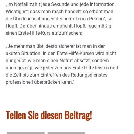
„Im Notfall zählt jede Sekunde und jede Information.
Wichtig ist, dass man rasch handelt, so erhöht man
die Überlebenschancen der betroffenen Person“, so
Höpfl. Darüber hinaus empfiehlt Höpfl, regelmäßig
einen Erste-Hilfe-Kurs aufzufrischen:
„Je mehr man übt, desto sicherer ist man in der
akuten Situation. In den Erste-Hilfe-Kursen wird nicht
nur geübt, wie man einen Notruf absetzt, sondern
auch gezeigt, wie jeder von uns Erste Hilfe leisten und
die Zeit bis zum Eintreffen des Rettungsdienstes
professionell überbrücken kann.“
Teilen Sie diesen Beitrag!