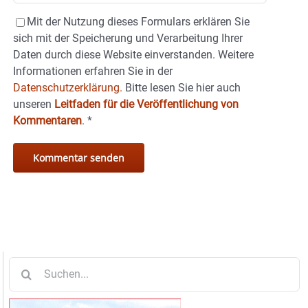
Mit der Nutzung dieses Formulars erklären Sie
sich mit der Speicherung und Verarbeitung Ihrer
Daten durch diese Website einverstanden. Weitere
Informationen erfahren Sie in der
Datenschutzerklärung.
Bitte lesen Sie hier auch
unseren
Leitfaden für die Veröffentlichung von
Kommentaren
.
*
Suche
nach: