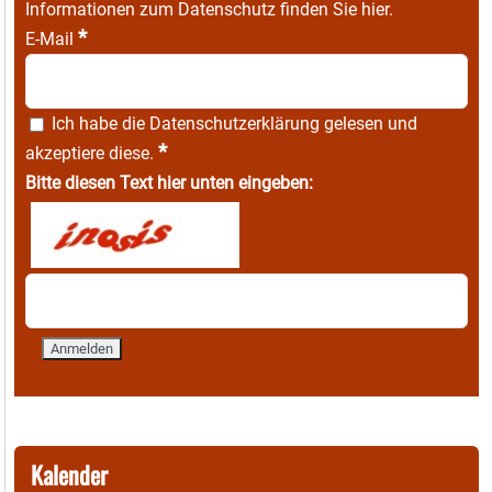
Informationen zum Datenschutz finden Sie
hier
.
*
E-Mail
Ich habe die
Datenschutzerklärung
gelesen und
*
akzeptiere diese.
Bitte diesen Text hier unten eingeben:
Kalender