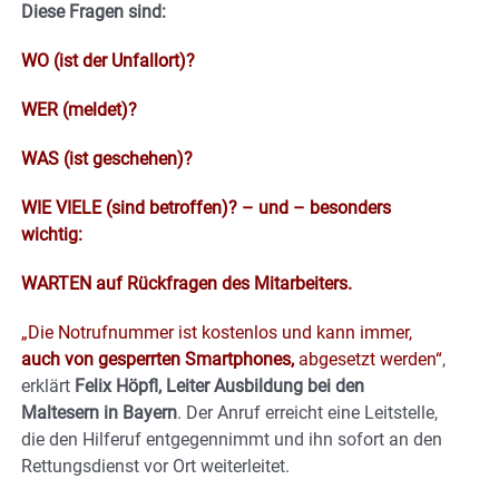
Diese Fragen sind:
WO (ist der Unfallort)?
WER (meldet)?
WAS (ist geschehen)?
WIE VIELE (sind betroffen)? – und – besonders
wichtig:
WARTEN auf Rückfragen des Mitarbeiters.
„Die Notrufnummer ist kostenlos und kann immer,
auch von gesperrten Smartphones,
abgesetzt werden“
,
erklärt
Felix Höpfl, Leiter Ausbildung bei den
Maltesern in Bayern
. Der Anruf erreicht eine Leitstelle,
die den Hilferuf entgegennimmt und ihn sofort an den
Rettungsdienst vor Ort weiterleitet.