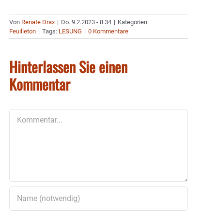
Von
Renate Drax
|
Do. 9.2.2023 - 8:34
|
Kategorien:
Feuilleton
|
Tags:
LESUNG
|
0 Kommentare
Hinterlassen Sie einen
Kommentar
Kommentar