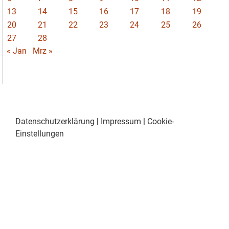
13
14
15
16
17
18
19
20
21
22
23
24
25
26
27
28
« Jan
Mrz »
Datenschutzerklärung
|
Impressum
|
Cookie-
Einstellungen