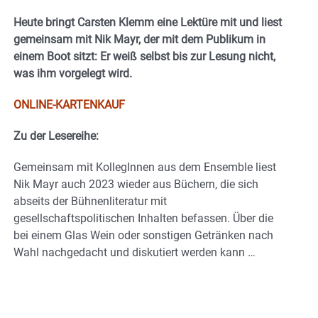
Heute bringt Carsten Klemm eine Lektüre mit und liest
gemeinsam mit Nik Mayr, der mit dem Publikum in
einem Boot sitzt: Er weiß selbst bis zur Lesung nicht,
was ihm vorgelegt wird.
ONLINE-KARTENKAUF
Zu der Lesereihe:
Gemeinsam mit KollegInnen aus dem Ensemble liest
Nik Mayr auch 2023 wieder aus Büchern, die sich
abseits der Bühnenliteratur mit
gesellschaftspolitischen Inhalten befassen. Über die
bei einem Glas Wein oder sonstigen Getränken nach
Wahl nachgedacht und diskutiert werden kann …