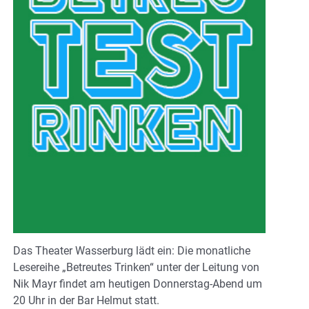
Das Theater Wasserburg lädt ein: Die monatliche
Lesereihe „Betreutes Trinken“ unter der Leitung von
Nik Mayr findet am heutigen Donnerstag-Abend um
20 Uhr in der Bar Helmut statt.