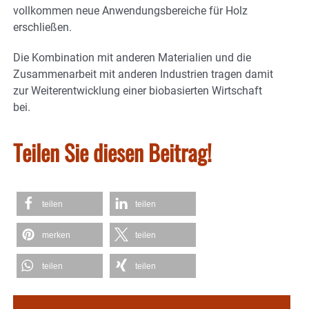
vollkommen neue Anwendungsbereiche für Holz
erschließen.
Die Kombination mit anderen Materialien und die
Zusammenarbeit mit anderen Industrien tragen damit
zur Weiterentwicklung einer biobasierten Wirtschaft
bei.
Teilen Sie diesen Beitrag!
teilen
teilen
merken
teilen
teilen
teilen