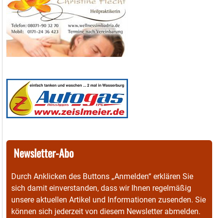
Newsletter-Abo
Durch Anklicken des Buttons „Anmelden“ erklären Sie
sich damit einverstanden, dass wir Ihnen regelmäßig
unsere aktuellen Artikel und Informationen zusenden. Sie
können sich jederzeit von diesem Newsletter abmelden.