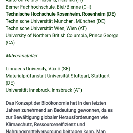
Berner Fachhochschule, Biel/Bienne (CH)
Technische Hochschule Rosenheim, Rosenheim (DE)
Technische Universität München, München (DE)
Technische Universität Wien, Wien (AT)
University of Northern British Columbia, Prince George
(CA)
Mitveranstalter
Linnaeus University, Växjö (SE)
Materialprüfanstalt Universität Stuttgart, Stuttgart
(DE)
Universität Innsbruck, Innsbruck (AT)
Das Konzept der Bioökonomie hat in den letzten
Jahren zunehmend an Bedeutung gewonnen, da es
zur Bewältigung globaler Herausforderungen wie
Klimaschutz, Ressourceneffizienz und
Nahrungsmittelversorgung beitragen kann. Man