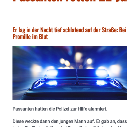
Er lag in der Nacht tief schlafend auf der Straße: Be
Promille im Blut
Passanten hatten die Polizei zur Hilfe alarmiert.
Diese weckte dann den jungen Mann auf. Er gab an, dass 