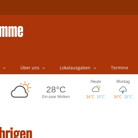
Über uns
Lokalausgaben
Termine
hrigen