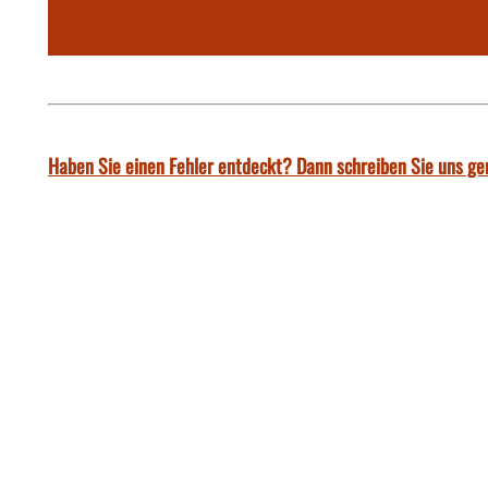
Haben Sie einen Fehler entdeckt? Dann schreiben Sie uns ge