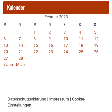
Kalender
Februar 2023
M
D
M
D
F
S
S
1
2
3
4
5
6
7
8
9
10
11
12
13
14
15
16
17
18
19
20
21
22
23
24
25
26
27
28
« Jan
Mrz »
Datenschutzerklärung
|
Impressum
|
Cookie-
Einstellungen