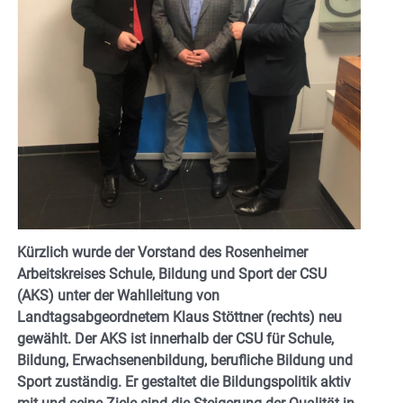
Kürzlich wurde der Vorstand des Rosenheimer
Arbeitskreises Schule, Bildung und Sport der CSU
(AKS) unter der Wahlleitung von
Landtagsabgeordnetem Klaus Stöttner (rechts) neu
gewählt. Der AKS ist innerhalb der CSU für Schule,
Bildung, Erwachsenenbildung, berufliche Bildung und
Sport zuständig. Er gestaltet die Bildungspolitik aktiv