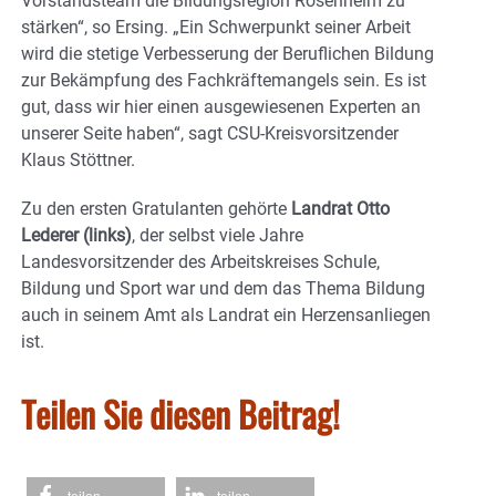
Vorstandsteam die Bildungsregion Rosenheim zu
stärken“, so Ersing. „Ein Schwerpunkt seiner Arbeit
wird die stetige Verbesserung der Beruflichen Bildung
zur Bekämpfung des Fachkräftemangels sein. Es ist
gut, dass wir hier einen ausgewiesenen Experten an
unserer Seite haben“, sagt CSU-Kreisvorsitzender
Klaus Stöttner.
Zu den ersten Gratulanten gehörte
Landrat Otto
Lederer (links)
, der selbst viele Jahre
Landesvorsitzender des Arbeitskreises Schule,
Bildung und Sport war und dem das Thema Bildung
auch in seinem Amt als Landrat ein Herzensanliegen
ist.
Teilen Sie diesen Beitrag!