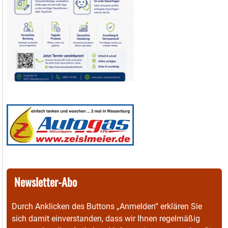
Newsletter-Abo
Durch Anklicken des Buttons „Anmelden“ erklären Sie
sich damit einverstanden, dass wir Ihnen regelmäßig