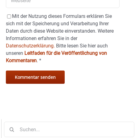
Mit der Nutzung dieses Formulars erklären Sie
sich mit der Speicherung und Verarbeitung Ihrer
Daten durch diese Website einverstanden. Weitere
Informationen erfahren Sie in der
Datenschutzerklärung.
Bitte lesen Sie hier auch
unseren
Leitfaden für die Veröffentlichung von
Kommentaren
.
*
Suche
nach: