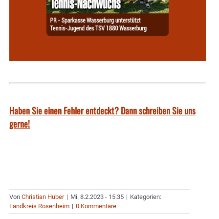
Haben Sie einen Fehler entdeckt? Dann schreiben Sie uns
gerne!
Von
Christian Huber
|
Mi. 8.2.2023 - 15:35
|
Kategorien:
Landkreis Rosenheim
|
0 Kommentare