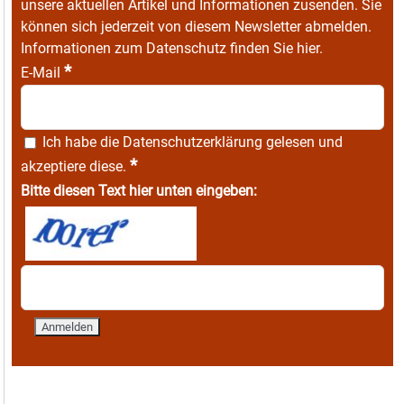
unsere aktuellen Artikel und Informationen zusenden. Sie
können sich jederzeit von diesem Newsletter abmelden.
Informationen zum Datenschutz finden Sie
hier
.
*
E-Mail
Ich habe die
Datenschutzerklärung
gelesen und
*
akzeptiere diese.
Bitte diesen Text hier unten eingeben: