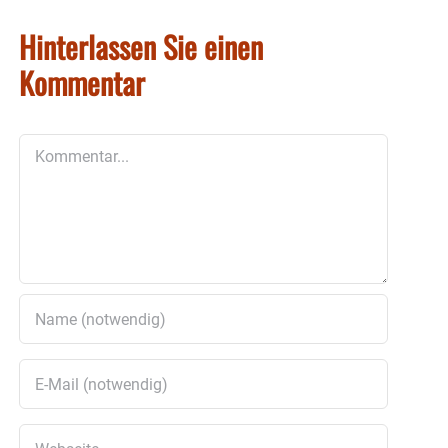
Hinterlassen Sie einen
Kommentar
Kommentar