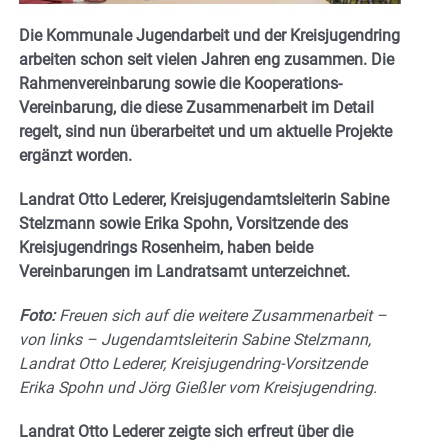
Die Kommunale Jugendarbeit und der Kreisjugendring
arbeiten schon seit vielen Jahren eng zusammen. Die
Rahmenvereinbarung sowie die Kooperations-
Vereinbarung, die diese Zusammenarbeit im Detail
regelt, sind nun überarbeitet und um aktuelle Projekte
ergänzt worden.
Landrat Otto Lederer, Kreisjugendamtsleiterin Sabine
Stelzmann sowie Erika Spohn, Vorsitzende des
Kreisjugendrings Rosenheim, haben beide
Vereinbarungen im Landratsamt unterzeichnet.
Foto:
Freuen sich auf die weitere Zusammenarbeit –
von links – Jugendamtsleiterin Sabine Stelzmann,
Landrat Otto Lederer, Kreisjugendring-Vorsitzende
Erika Spohn und Jörg Gießler vom Kreisjugendring.
Landrat Otto Lederer zeigte sich erfreut über die