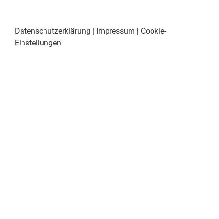
Datenschutzerklärung
|
Impressum
|
Cookie-
Einstellungen