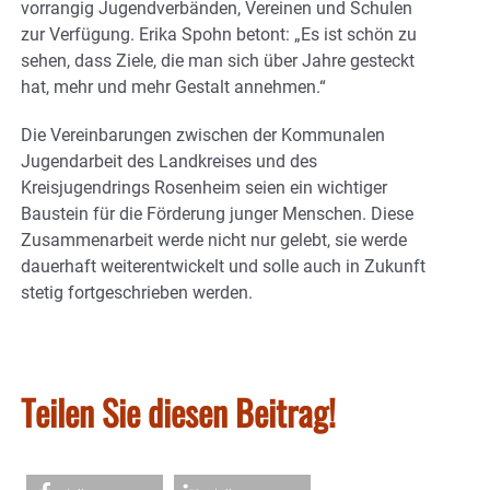
vorrangig Jugendverbänden, Vereinen und Schulen
zur Verfügung. Erika Spohn betont: „Es ist schön zu
sehen, dass Ziele, die man sich über Jahre gesteckt
hat, mehr und mehr Gestalt annehmen.“
Die Vereinbarungen zwischen der Kommunalen
Jugendarbeit des Landkreises und des
Kreisjugendrings Rosenheim seien ein wichtiger
Baustein für die Förderung junger Menschen. Diese
Zusammenarbeit werde nicht nur gelebt, sie werde
dauerhaft weiterentwickelt und solle auch in Zukunft
stetig fortgeschrieben werden.
Teilen Sie diesen Beitrag!