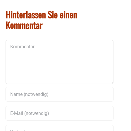
Hinterlassen Sie einen
Kommentar
Kommentar