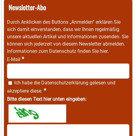
Newsletter-Abo
Durch Anklicken des Buttons „Anmelden“ erklären Sie
sich damit einverstanden, dass wir Ihnen regelmäßig
unsere aktuellen Artikel und Informationen zusenden. Sie
können sich jederzeit von diesem Newsletter abmelden.
Informationen zum Datenschutz finden Sie
hier
.
*
E-Mail
Ich habe die
Datenschutzerklärung
gelesen und
*
akzeptiere diese.
Bitte diesen Text hier unten eingeben: