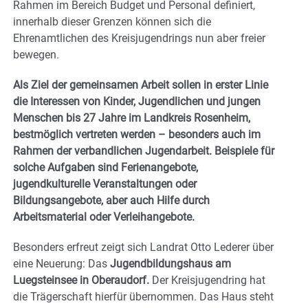
Rahmen im Bereich Budget und Personal definiert,
innerhalb dieser Grenzen können sich die
Ehrenamtlichen des Kreisjugendrings nun aber freier
bewegen.
Als Ziel der gemeinsamen Arbeit sollen in erster Linie
die Interessen von Kinder, Jugendlichen und jungen
Menschen bis 27 Jahre im Landkreis Rosenheim,
bestmöglich vertreten werden – besonders auch im
Rahmen der verbandlichen Jugendarbeit. Beispiele für
solche Aufgaben sind Ferienangebote,
jugendkulturelle Veranstaltungen oder
Bildungsangebote, aber auch Hilfe durch
Arbeitsmaterial oder Verleihangebote.
Besonders erfreut zeigt sich Landrat Otto Lederer über
eine Neuerung: Das
Jugendbildungshaus am
Luegsteinsee in Oberaudorf.
Der Kreisjugendring hat
die Trägerschaft hierfür übernommen. Das Haus steht