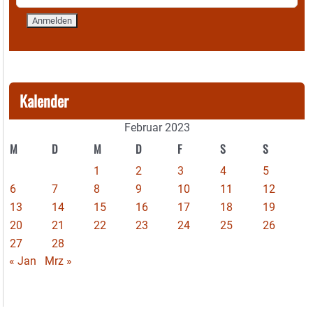
Kalender
Februar 2023
M
D
M
D
F
S
S
1
2
3
4
5
6
7
8
9
10
11
12
13
14
15
16
17
18
19
20
21
22
23
24
25
26
27
28
« Jan
Mrz »