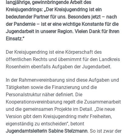
langjährige, gewinnbringende Arbeit des
Kreisjugendrings: „Der Kreisjugendring ist ein
bedeutender Partner für uns. Besonders jetzt – nach
der Pandemie – ist er eine wichtige Konstante für die
Jugendarbeit in unserer Region. Vielen Dank für Ihren
Einsatz.“
Der Kreisjugendring ist eine Körperschaft des
öffentlichen Rechts und übernimmt für den Landkreis
Rosenheim ebenfalls Aufgaben der Jugendarbeit.
In der Rahmenvereinbarung sind diese Aufgaben und
Tätigkeiten sowie die Finanzierung und die
Personalstruktur näher definiert. Die
Kooperationsvereinbarung regelt die Zusammenarbeit
und die gemeinsamen Projekte im Detail. „Die neue
Version gibt dem Kreisjugendring mehr Freiheiten,
eigenständig zu entscheiden“, betont
Jugendamtsleiterin Sabine Stelzmann
. So ist zwar der