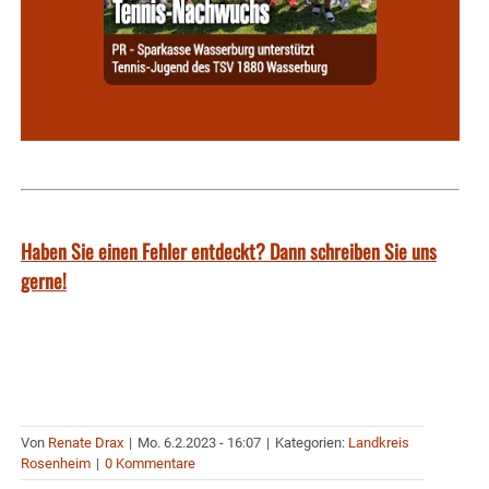
Haben Sie einen Fehler entdeckt? Dann schreiben Sie uns
gerne!
Von
Renate Drax
|
Mo. 6.2.2023 - 16:07
|
Kategorien:
Landkreis
Rosenheim
|
0 Kommentare