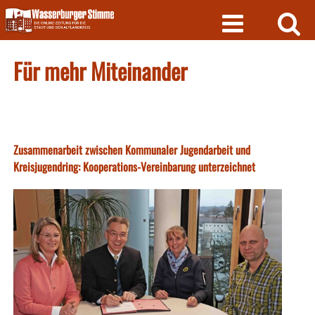
Skip
to
content
Für mehr Miteinander
Zusammenarbeit zwischen Kommunaler Jugendarbeit und
Kreisjugendring: Kooperations-Vereinbarung unterzeichnet