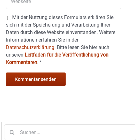
Mit der Nutzung dieses Formulars erklären Sie
sich mit der Speicherung und Verarbeitung Ihrer
Daten durch diese Website einverstanden. Weitere
Informationen erfahren Sie in der
Datenschutzerklärung.
Bitte lesen Sie hier auch
unseren
Leitfaden für die Veröffentlichung von
Kommentaren
.
*
Suche
nach: