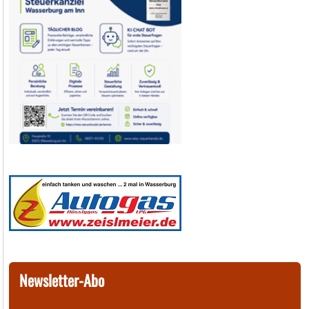
Newsletter-Abo