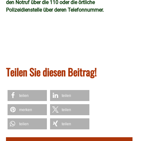
den Notruf über die 110 oder die örtliche
Polizeidienstelle über deren Telefonnummer.
Teilen Sie diesen Beitrag!
teilen
teilen
merken
teilen
teilen
teilen