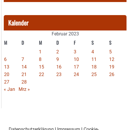
Kalender
Februar 2023
M
D
M
D
F
S
S
1
2
3
4
5
6
7
8
9
10
11
12
13
14
15
16
17
18
19
20
21
22
23
24
25
26
27
28
« Jan
Mrz »
Datenschutzerklärung
|
Impressum
|
Cookie-