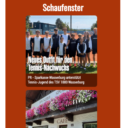
Schaufenster