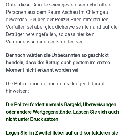
Opfer dieser Anrufe seien gestern vermehrt ältere
Personen aus dem Raum Aschau im Chiemgau
geworden. Bei den der Polizei Prien mitgeteilten
Vorfällen sei aber glücklicherweise niemand auf die
Betrüger hereingefallen, so dass hier kein
Vermögensschaden entstanden sei.
Dennoch würden die Unbekannten so geschickt
handeln, dass der Betrug auch gestern im ersten
Moment nicht erkannt worden sei.
Die Polizei möchte nochmals dringend darauf
hinweisen:
Die Polizei fordert niemals Bargeld, Überweisungen
oder andere Wertgegenstände. Lassen Sie sich auch
nicht unter Druck setzen.
Legen Sie im Zweifel lieber auf und kontaktieren sie