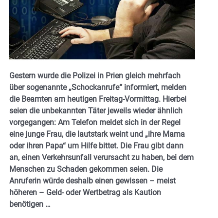
Gestern wurde die Polizei in Prien gleich mehrfach
über sogenannte „Schockanrufe“ informiert, melden
die Beamten am heutigen Freitag-Vormittag. Hierbei
seien die unbekannten Täter jeweils wieder ähnlich
vorgegangen: Am Telefon meldet sich in der Regel
eine junge Frau, die lautstark weint und „ihre Mama
oder ihren Papa“ um Hilfe bittet. Die Frau gibt dann
an, einen Verkehrsunfall verursacht zu haben, bei dem
Menschen zu Schaden gekommen seien. Die
Anruferin würde deshalb einen gewissen – meist
höheren – Geld- oder Wertbetrag als Kaution
benötigen …