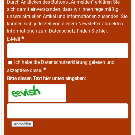
Durch Anklicken des Buttons „Anmelden“ erklären Sie
sich damit einverstanden, dass wir Ihnen regelmäßig
unsere aktuellen Artikel und Informationen zusenden. Sie
können sich jederzeit von diesem Newsletter abmelden.
Informationen zum Datenschutz finden Sie
hier
.
*
E-Mail
Ich habe die
Datenschutzerklärung
gelesen und
*
akzeptiere diese.
Bitte diesen Text hier unten eingeben: