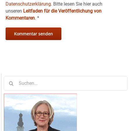
Datenschutzerklärung.
Bitte lesen Sie hier auch
unseren
Leitfaden für die Veröffentlichung von
Kommentaren
.
*
Suche
nach: