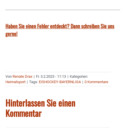
Haben Sie einen Fehler entdeckt? Dann schreiben Sie uns
gerne!
Von
Renate Drax
|
Fr. 3.2.2023 - 11:13
|
Kategorien:
Heimatsport
|
Tags:
EISHOCKEY-BAYERNLIGA
|
0 Kommentare
Hinterlassen Sie einen
Kommentar