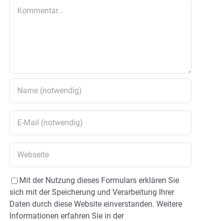
Kommentar
Mit der Nutzung dieses Formulars erklären Sie
sich mit der Speicherung und Verarbeitung Ihrer
Daten durch diese Website einverstanden. Weitere
Informationen erfahren Sie in der