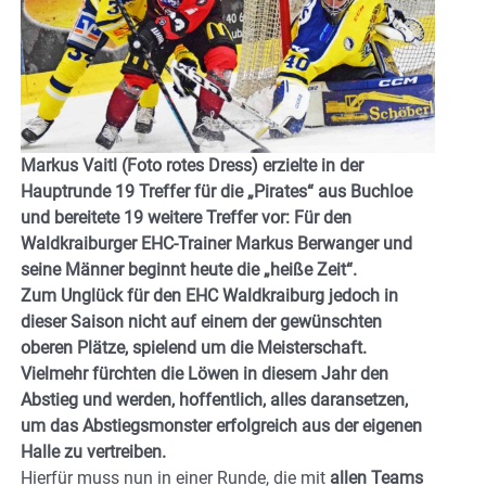
Markus Vaitl (Foto rotes Dress) erzielte in der
Hauptrunde 19 Treffer für die „Pirates“ aus Buchloe
und bereitete 19 weitere Treffer vor:
Für den
Waldkraiburger EHC-Trainer Markus Berwanger und
seine Männer beginnt heute die „heiße Zeit“.
Zum Unglück für den EHC Waldkraiburg jedoch in
dieser Saison nicht auf einem der gewünschten
oberen Plätze, spielend um die Meisterschaft.
Vielmehr fürchten die Löwen in diesem Jahr den
Abstieg und werden, hoffentlich, alles daransetzen,
um das Abstiegsmonster erfolgreich aus der eigenen
Halle zu vertreiben.
Hierfür muss nun in einer Runde, die mit
allen Teams