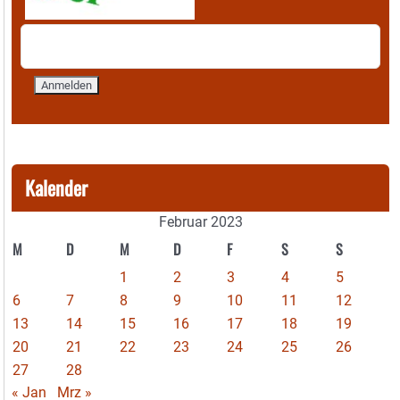
Kalender
Februar 2023
M
D
M
D
F
S
S
1
2
3
4
5
6
7
8
9
10
11
12
13
14
15
16
17
18
19
20
21
22
23
24
25
26
27
28
« Jan
Mrz »