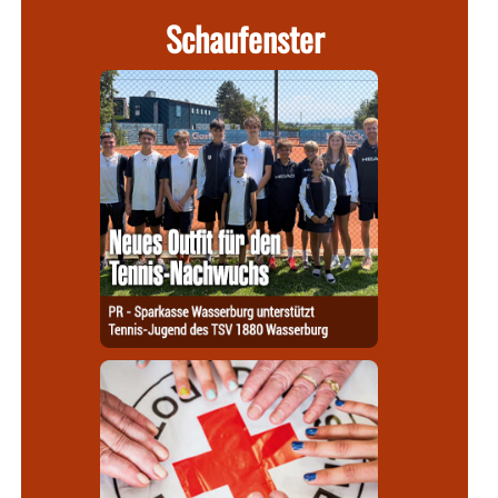
Schaufenster