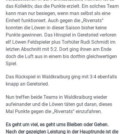
das Kollektiv, das die Punkte erzielt. Ein solches Team
kann man nur besiegen, wenn man selbst als eine
Einheit funktioniert. Auch gegen die „Riverrats“
konnten die Löwen in dieser Saison bisher keine
Punkte gewinnen. Das Hinspiel in Geretsried verloren
elf Löwen Feldspieler plus Torhüter Rudi Schmidt im
letzten Abschnitt mit 5:2. Dort ging ihnen am Ende
doch die Luft aus in einem bis dorthin gleichwertigen
Spiel.
Das Rückspiel in Waldkraiburg ging mit 3:4 ebenfalls
knapp an Geretsried.
Nun treffen beide Teams in Waldkraiburg wieder
aufeinander und die Löwen täten gut daran, dieses
Mal Punkte gegen die „Riverrats“ einzufahren.
Es geht um viel, es geht ums Bleiben oder Gehen.
Nach der gezeigten Leistung in der Hauptrunde ist die