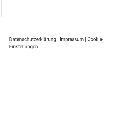
Datenschutzerklärung
|
Impressum
|
Cookie-
Einstellungen