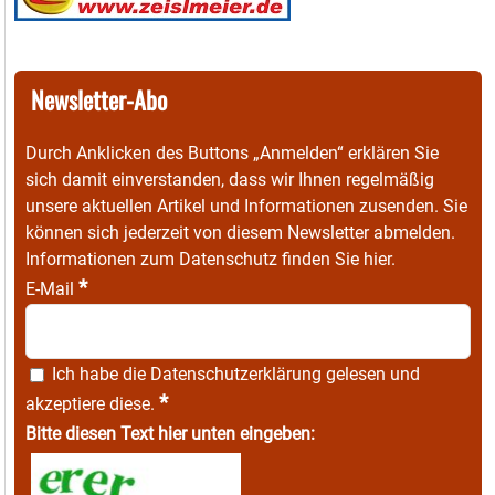
Newsletter-Abo
Durch Anklicken des Buttons „Anmelden“ erklären Sie
sich damit einverstanden, dass wir Ihnen regelmäßig
unsere aktuellen Artikel und Informationen zusenden. Sie
können sich jederzeit von diesem Newsletter abmelden.
Informationen zum Datenschutz finden Sie
hier
.
*
E-Mail
Ich habe die
Datenschutzerklärung
gelesen und
*
akzeptiere diese.
Bitte diesen Text hier unten eingeben: