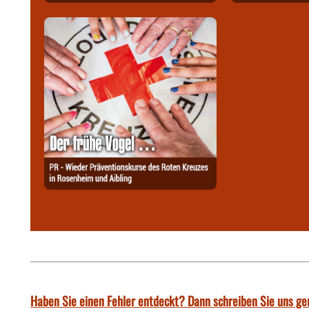
Haben Sie einen Fehler entdeckt? Dann schreiben Sie uns ge