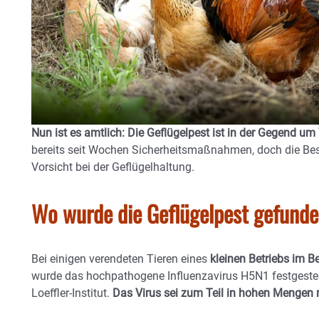
Nun ist es amtlich: Die Geflügelpest ist in der Gegend
bereits seit Wochen Sicherheitsmaßnahmen, doch die Bes
Vorsicht bei der Geflügelhaltung.
Wo wurde die Geflügelpest gefund
Bei einigen verendeten Tieren eines
kleinen Betriebs im 
wurde das hochpathogene Influenzavirus H5N1 festgestellt
Loeffler-Institut.
Das Virus sei zum Teil in hohen Mengen 