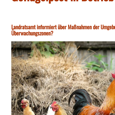
Landratsamt informiert über Maßnahmen der Umgebun
Überwachungszonen?