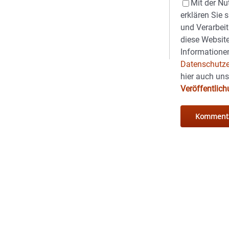
Mit der Nu
erklären Sie 
und Verarbeit
diese Website
Informationen
Datenschutze
hier auch un
Veröffentlic