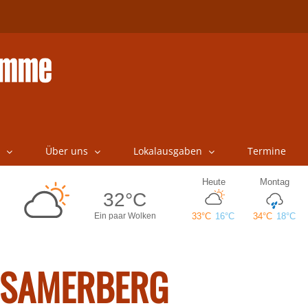
Über uns
Lokalausgaben
Termine
SAMERBERG