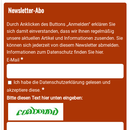
Newsletter-Abo
Durch Anklicken des Buttons „Anmelden“ erklären Sie
sich damit einverstanden, dass wir Ihnen regelmäßig
unsere aktuellen Artikel und Informationen zusenden. Sie
können sich jederzeit von diesem Newsletter abmelden.
Informationen zum Datenschutz finden Sie
hier
.
*
E-Mail
Ich habe die
Datenschutzerklärung
gelesen und
*
akzeptiere diese.
Bitte diesen Text hier unten eingeben: