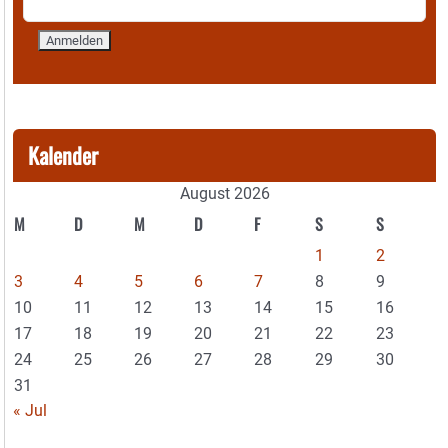
Kalender
August 2026
M
D
M
D
F
S
S
1
2
3
4
5
6
7
8
9
10
11
12
13
14
15
16
17
18
19
20
21
22
23
24
25
26
27
28
29
30
31
« Jul