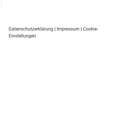
Datenschutzerklärung
|
Impressum
|
Cookie-
Einstellungen