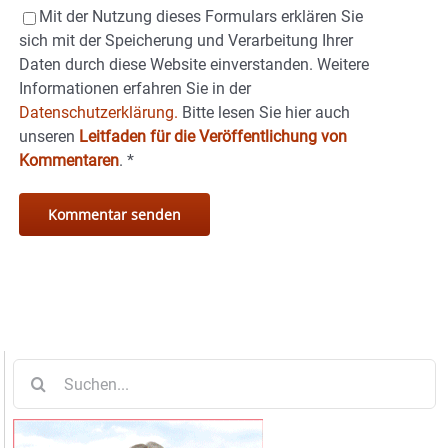
Mit der Nutzung dieses Formulars erklären Sie
sich mit der Speicherung und Verarbeitung Ihrer
Daten durch diese Website einverstanden. Weitere
Informationen erfahren Sie in der
Datenschutzerklärung.
Bitte lesen Sie hier auch
unseren
Leitfaden für die Veröffentlichung von
Kommentaren
.
*
Suche
nach: