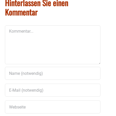
Hinterlassen Sie einen
Kommentar
Kommentar