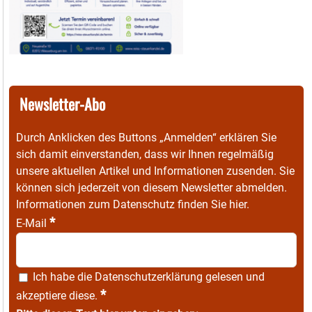
Newsletter-Abo
Durch Anklicken des Buttons „Anmelden“ erklären Sie
sich damit einverstanden, dass wir Ihnen regelmäßig
unsere aktuellen Artikel und Informationen zusenden. Sie
können sich jederzeit von diesem Newsletter abmelden.
Informationen zum Datenschutz finden Sie
hier
.
*
E-Mail
Ich habe die
Datenschutzerklärung
gelesen und
*
akzeptiere diese.