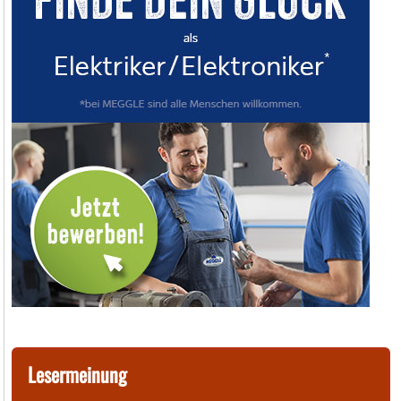
Lesermeinung