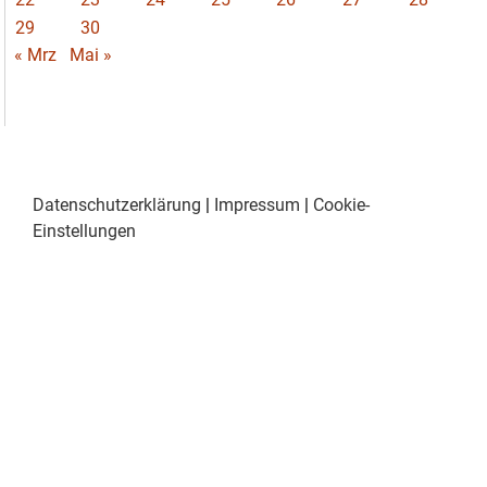
29
30
« Mrz
Mai »
Datenschutzerklärung
|
Impressum
|
Cookie-
Einstellungen