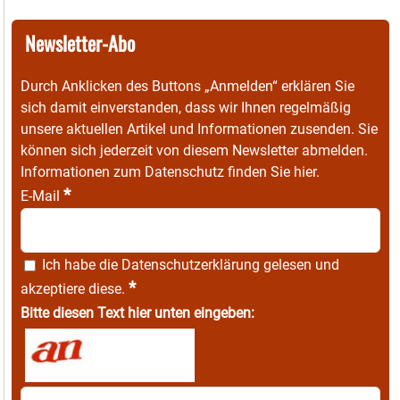
Newsletter-Abo
Durch Anklicken des Buttons „Anmelden“ erklären Sie
sich damit einverstanden, dass wir Ihnen regelmäßig
unsere aktuellen Artikel und Informationen zusenden. Sie
können sich jederzeit von diesem Newsletter abmelden.
Informationen zum Datenschutz finden Sie
hier
.
*
E-Mail
Ich habe die
Datenschutzerklärung
gelesen und
*
akzeptiere diese.
Bitte diesen Text hier unten eingeben: