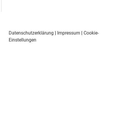
Datenschutzerklärung
|
Impressum
|
Cookie-
Einstellungen