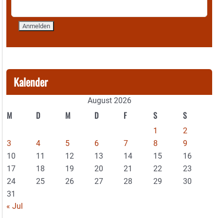
Kalender
August 2026
M
D
M
D
F
S
S
1
2
3
4
5
6
7
8
9
10
11
12
13
14
15
16
17
18
19
20
21
22
23
24
25
26
27
28
29
30
31
« Jul