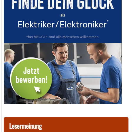
Lesermeinung