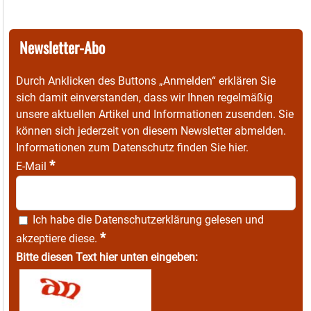
Newsletter-Abo
Durch Anklicken des Buttons „Anmelden“ erklären Sie
sich damit einverstanden, dass wir Ihnen regelmäßig
unsere aktuellen Artikel und Informationen zusenden. Sie
können sich jederzeit von diesem Newsletter abmelden.
Informationen zum Datenschutz finden Sie
hier
.
*
E-Mail
Ich habe die
Datenschutzerklärung
gelesen und
*
akzeptiere diese.
Bitte diesen Text hier unten eingeben: