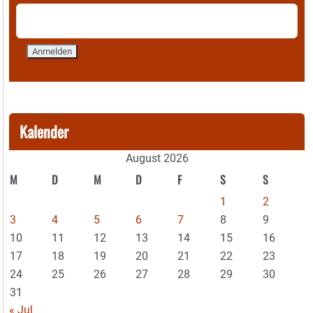
Kalender
August 2026
M
D
M
D
F
S
S
1
2
3
4
5
6
7
8
9
10
11
12
13
14
15
16
17
18
19
20
21
22
23
24
25
26
27
28
29
30
31
« Jul