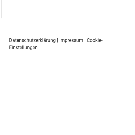
Datenschutzerklärung
|
Impressum
|
Cookie-
Einstellungen