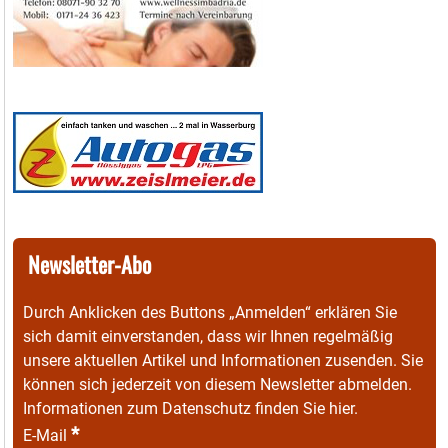
Newsletter-Abo
Durch Anklicken des Buttons „Anmelden“ erklären Sie
sich damit einverstanden, dass wir Ihnen regelmäßig
unsere aktuellen Artikel und Informationen zusenden. Sie
können sich jederzeit von diesem Newsletter abmelden.
Informationen zum Datenschutz finden Sie
hier
.
*
E-Mail