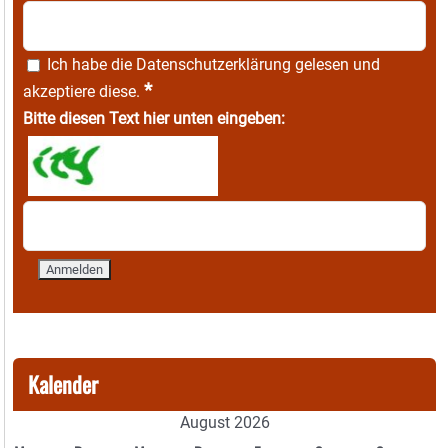
Ich habe die
Datenschutzerklärung
gelesen und
*
akzeptiere diese.
Bitte diesen Text hier unten eingeben:
Kalender
August 2026