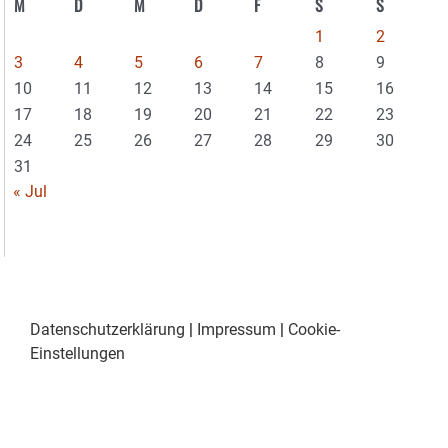
M
D
M
D
F
S
S
1
2
3
4
5
6
7
8
9
10
11
12
13
14
15
16
17
18
19
20
21
22
23
24
25
26
27
28
29
30
31
« Jul
Datenschutzerklärung
|
Impressum
|
Cookie-
Einstellungen