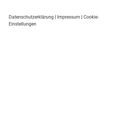
Datenschutzerklärung
|
Impressum
|
Cookie-
Einstellungen