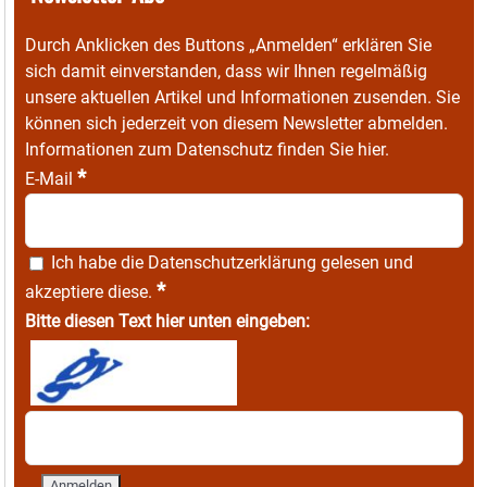
Durch Anklicken des Buttons „Anmelden“ erklären Sie
sich damit einverstanden, dass wir Ihnen regelmäßig
unsere aktuellen Artikel und Informationen zusenden. Sie
können sich jederzeit von diesem Newsletter abmelden.
Informationen zum Datenschutz finden Sie
hier
.
*
E-Mail
Ich habe die
Datenschutzerklärung
gelesen und
*
akzeptiere diese.
Bitte diesen Text hier unten eingeben: