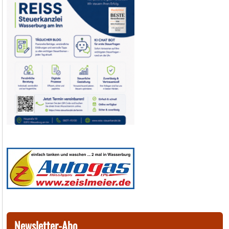
Newsletter-Abo