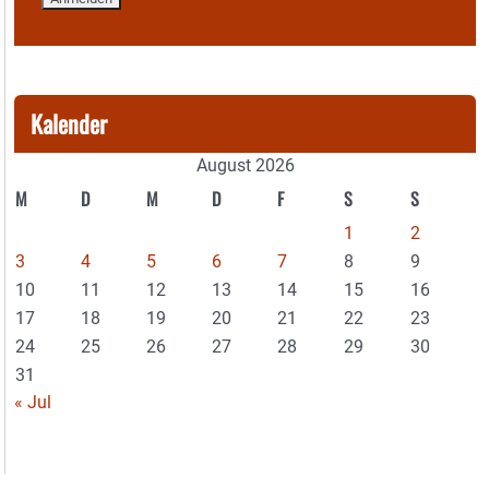
Kalender
August 2026
M
D
M
D
F
S
S
1
2
3
4
5
6
7
8
9
10
11
12
13
14
15
16
17
18
19
20
21
22
23
24
25
26
27
28
29
30
31
« Jul