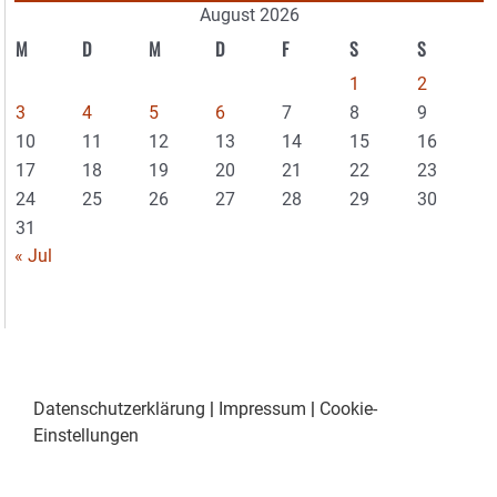
August 2026
M
D
M
D
F
S
S
1
2
3
4
5
6
7
8
9
10
11
12
13
14
15
16
17
18
19
20
21
22
23
24
25
26
27
28
29
30
31
« Jul
Datenschutzerklärung
|
Impressum
|
Cookie-
Einstellungen