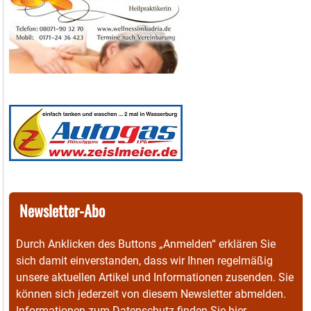
Newsletter-Abo
Durch Anklicken des Buttons „Anmelden“ erklären Sie
sich damit einverstanden, dass wir Ihnen regelmäßig
unsere aktuellen Artikel und Informationen zusenden. Sie
können sich jederzeit von diesem Newsletter abmelden.
Informationen zum Datenschutz finden Sie
hier
.