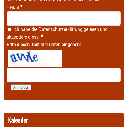
*
E-Mail
Ich habe die
Datenschutzerklärung
gelesen und
*
akzeptiere diese.
Bitte diesen Text hier unten eingeben:
Kalender