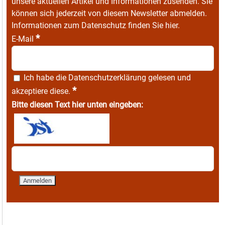
unsere aktuellen Artikel und Informationen zusenden. Sie
können sich jederzeit von diesem Newsletter abmelden.
Informationen zum Datenschutz finden Sie
hier
.
*
E-Mail
Ich habe die
Datenschutzerklärung
gelesen und
*
akzeptiere diese.
Bitte diesen Text hier unten eingeben: