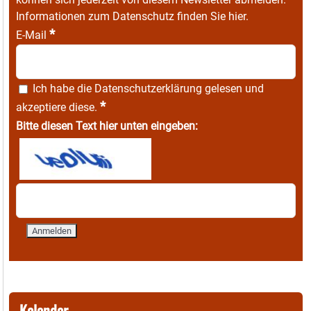
Informationen zum Datenschutz finden Sie
hier
.
*
E-Mail
Ich habe die
Datenschutzerklärung
gelesen und
*
akzeptiere diese.
Bitte diesen Text hier unten eingeben:
Kalender