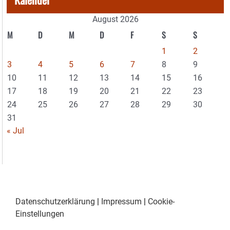
August 2026
M
D
M
D
F
S
S
1
2
3
4
5
6
7
8
9
10
11
12
13
14
15
16
17
18
19
20
21
22
23
24
25
26
27
28
29
30
31
« Jul
Datenschutzerklärung
|
Impressum
|
Cookie-
Einstellungen