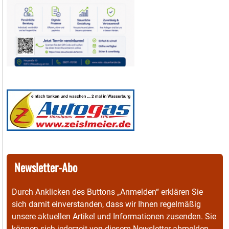
Newsletter-Abo
Durch Anklicken des Buttons „Anmelden“ erklären Sie
sich damit einverstanden, dass wir Ihnen regelmäßig
unsere aktuellen Artikel und Informationen zusenden. Sie
können sich jederzeit von diesem Newsletter abmelden.