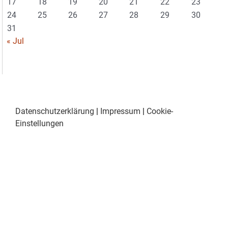
17
18
19
20
21
22
23
24
25
26
27
28
29
30
31
« Jul
Datenschutzerklärung
|
Impressum
|
Cookie-
Einstellungen