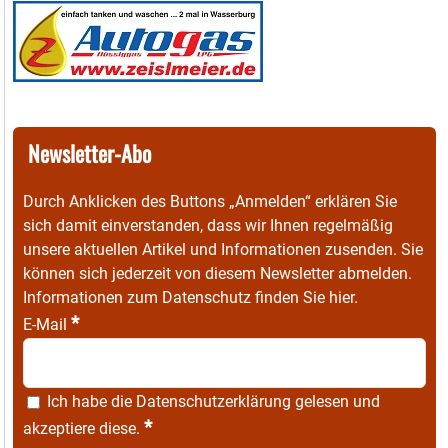
Newsletter-Abo
Durch Anklicken des Buttons „Anmelden“ erklären Sie
sich damit einverstanden, dass wir Ihnen regelmäßig
unsere aktuellen Artikel und Informationen zusenden. Sie
können sich jederzeit von diesem Newsletter abmelden.
Informationen zum Datenschutz finden Sie
hier
.
*
E-Mail
Ich habe die
Datenschutzerklärung
gelesen und
*
akzeptiere diese.