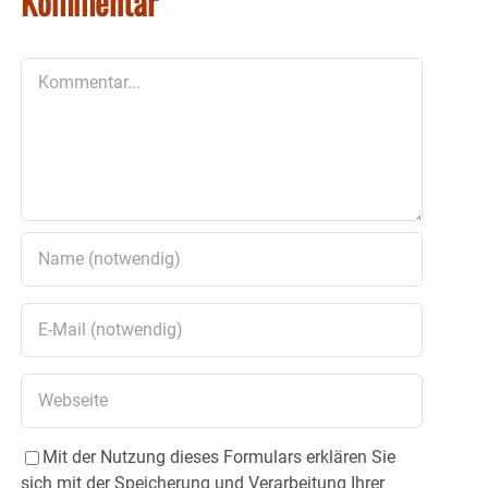
Kommentar
Kommentar
Mit der Nutzung dieses Formulars erklären Sie
sich mit der Speicherung und Verarbeitung Ihrer