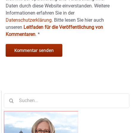
Daten durch diese Website einverstanden. Weitere
Informationen erfahren Sie in der
Datenschutzerklärung.
Bitte lesen Sie hier auch
unseren
Leitfaden für die Veröffentlichung von
Kommentaren
.
*
Suche
nach: