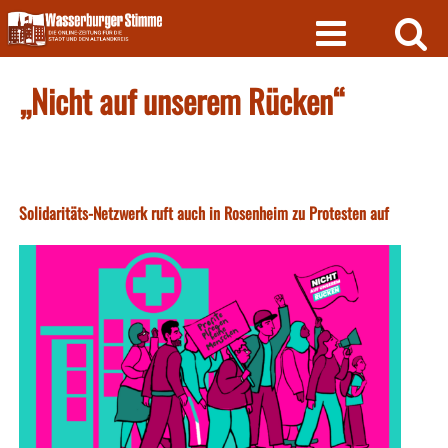
Skip
to
content
„Nicht auf unserem Rücken“
Solidaritäts-Netzwerk ruft auch in Rosenheim zu Protesten auf