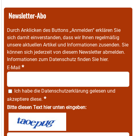
Newsletter-Abo
Durch Anklicken des Buttons „Anmelden“ erklären Sie
sich damit einverstanden, dass wir Ihnen regelmäßig
unsere aktuellen Artikel und Informationen zusenden. Sie
können sich jederzeit von diesem Newsletter abmelden.
Informationen zum Datenschutz finden Sie
hier
.
*
E-Mail
Ich habe die
Datenschutzerklärung
gelesen und
*
akzeptiere diese.
Bitte diesen Text hier unten eingeben: