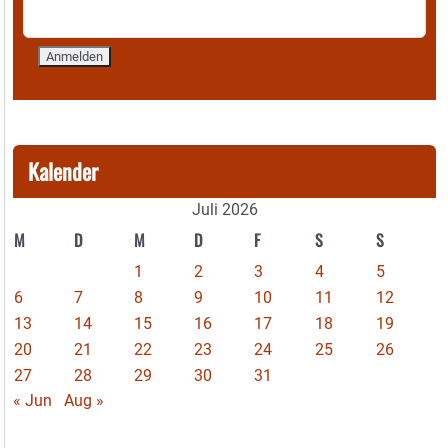
Kalender
Juli 2026
M
D
M
D
F
S
S
1
2
3
4
5
6
7
8
9
10
11
12
13
14
15
16
17
18
19
20
21
22
23
24
25
26
27
28
29
30
31
« Jun
Aug »