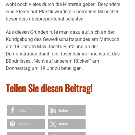
wohl noch vieles durch die Hintertür geben. Besonders
eine Steuer auf Plastik würde die normalen Menschen
besonders überproportional belasten.
Aus diesen Gründen rufe man dazu auf, sich an der
Kundgebung des Gewerkschaftsbundes am Mittwoch
um 18 Uhr am Max-Josefs-Platz und an der
Demonstration durch die Rosenheimer Innenstadt des
Bündnisses „Nicht auf unserem Rücken“ am
Donnerstag um 19 Uhr zu beteiligen.
Teilen Sie diesen Beitrag!
teilen
teilen
merken
teilen