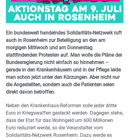
Ein bundesweit handelndes Solidaritäts-Netzwerk ruft
auch in Rosenheim zur Beteiligung an den am
morgigen Mittwoch und am Donnerstag
stattfindenden Protesten auf. Man wolle die Pläne der
Bundesregierung nicht einfach so hinnehmen –
gerade in den Krankenhäusern und in der Pflege leide
man schon jetzt unter den Kürzungen. Aber nicht nur
die Angestellten, sondern auch die Patienten seien
direkt davon betroffen.
Neben den Krankenhaus-Reformen solle jeder dritte
Euro in Kriegswaffen gesteckt werden. Dagegen stehe,
dass der Etat für das Wohngeld um 600 Millionen
Euro reduziert werde, so die Veranstalter vom
Solidaritäts-Netzwerk Rosenheim. Dazu werde es