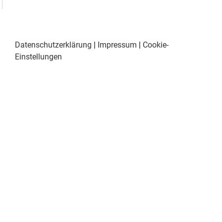
Datenschutzerklärung
|
Impressum
|
Cookie-
Einstellungen