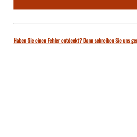
Haben Sie einen Fehler entdeckt? Dann schreiben Sie uns ge