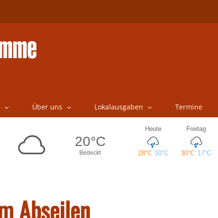
Über uns
Lokalausgaben
Termine
im Abseilen