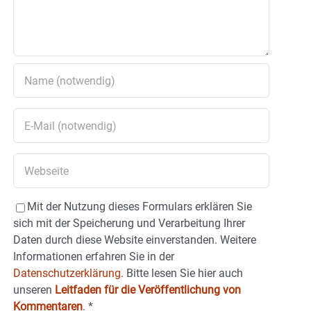
Mit der Nutzung dieses Formulars erklären Sie
sich mit der Speicherung und Verarbeitung Ihrer
Daten durch diese Website einverstanden. Weitere
Informationen erfahren Sie in der
Datenschutzerklärung.
Bitte lesen Sie hier auch
unseren
Leitfaden für die Veröffentlichung von
Kommentaren
.
*