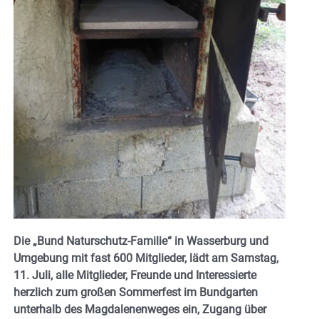
Die „Bund Naturschutz-Familie“ in Wasserburg und
Umgebung mit fast 600 Mitglieder, lädt am Samstag,
11. Juli, alle Mitglieder, Freunde und Interessierte
herzlich zum großen Sommerfest im Bundgarten
unterhalb des Magdalenenweges ein, Zugang über