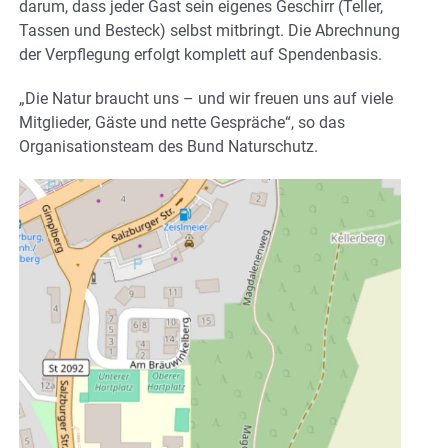
darum, dass jeder Gast sein eigenes Geschirr (Teller,
Tassen und Besteck) selbst mitbringt. Die Abrechnung
der Verpflegung erfolgt komplett auf Spendenbasis.
„Die Natur braucht uns – und wir freuen uns auf viele
Mitglieder, Gäste und nette Gespräche“, so das
Organisationsteam des Bund Naturschutz.