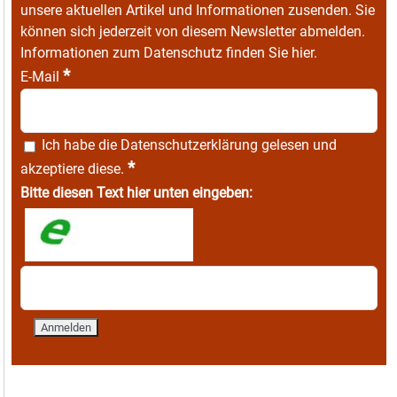
unsere aktuellen Artikel und Informationen zusenden. Sie
können sich jederzeit von diesem Newsletter abmelden.
Informationen zum Datenschutz finden Sie
hier
.
*
E-Mail
Ich habe die
Datenschutzerklärung
gelesen und
*
akzeptiere diese.
Bitte diesen Text hier unten eingeben: