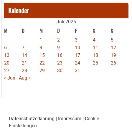
Kalender
Juli 2026
M
D
M
D
F
S
S
1
2
3
4
5
6
7
8
9
10
11
12
13
14
15
16
17
18
19
20
21
22
23
24
25
26
27
28
29
30
31
« Jun
Aug »
Datenschutzerklärung
|
Impressum
|
Cookie-
Einstellungen