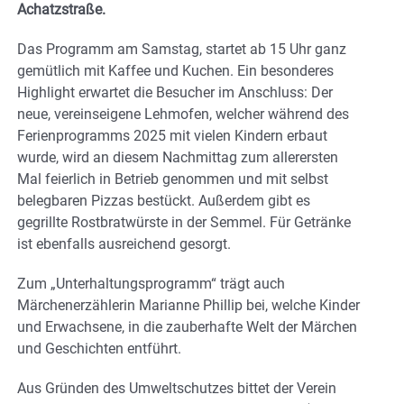
Achatzstraße.
Das Programm am Samstag, startet ab 15 Uhr ganz
gemütlich mit Kaffee und Kuchen. Ein besonderes
Highlight erwartet die Besucher im Anschluss: Der
neue, vereinseigene Lehmofen, welcher während des
Ferienprogramms 2025 mit vielen Kindern erbaut
wurde, wird an diesem Nachmittag zum allerersten
Mal feierlich in Betrieb genommen und mit selbst
belegbaren Pizzas bestückt. Außerdem gibt es
gegrillte Rostbratwürste in der Semmel. Für Getränke
ist ebenfalls ausreichend gesorgt.
Zum „Unterhaltungsprogramm“ trägt auch
Märchenerzählerin Marianne Phillip bei, welche Kinder
und Erwachsene, in die zauberhafte Welt der Märchen
und Geschichten entführt.
Aus Gründen des Umweltschutzes bittet der Verein