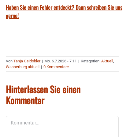
Haben Sie einen Fehler entdeckt? Dann schreiben Sie uns
gerne!
Von
Tanja Geidobler
|
Mo. 6.7.2026 - 7:11
|
Kategorien:
Aktuell
,
Wasserburg aktuell
|
0 Kommentare
Hinterlassen Sie einen
Kommentar
Kommentar