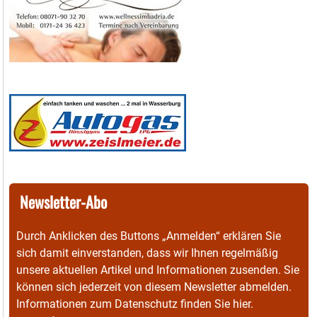
Newsletter-Abo
Durch Anklicken des Buttons „Anmelden“ erklären Sie
sich damit einverstanden, dass wir Ihnen regelmäßig
unsere aktuellen Artikel und Informationen zusenden. Sie
können sich jederzeit von diesem Newsletter abmelden.
Informationen zum Datenschutz finden Sie
hier
.