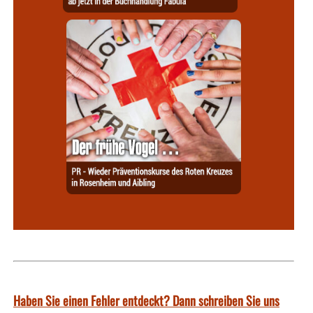
Haben Sie einen Fehler entdeckt? Dann schreiben Sie uns