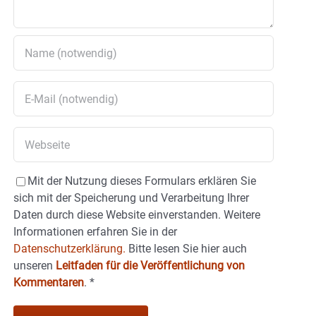
Mit der Nutzung dieses Formulars erklären Sie
sich mit der Speicherung und Verarbeitung Ihrer
Daten durch diese Website einverstanden. Weitere
Informationen erfahren Sie in der
Datenschutzerklärung.
Bitte lesen Sie hier auch
unseren
Leitfaden für die Veröffentlichung von
Kommentaren
.
*