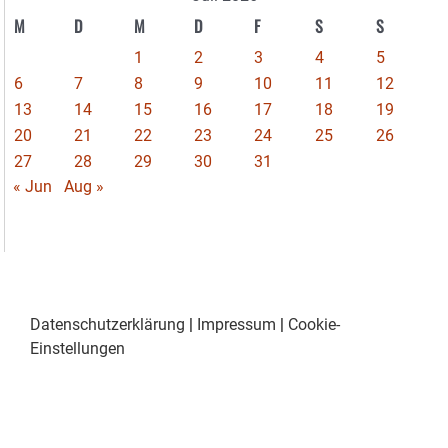
M
D
M
D
F
S
S
1
2
3
4
5
6
7
8
9
10
11
12
13
14
15
16
17
18
19
20
21
22
23
24
25
26
27
28
29
30
31
« Jun
Aug »
Datenschutzerklärung
|
Impressum
|
Cookie-
Einstellungen