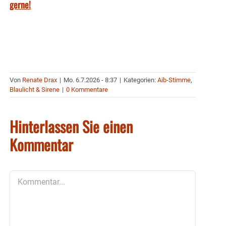
gerne!
Von
Renate Drax
|
Mo. 6.7.2026 - 8:37
|
Kategorien:
Aib-Stimme
,
Blaulicht & Sirene
|
0 Kommentare
Hinterlassen Sie einen
Kommentar
Kommentar