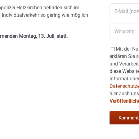
polizei Holzkirchen befinden sich im
 Individualverkehr so gering wie möglich
menden Montag, 13. Juli, statt.
Mit der Nu
erklären Sie 
und Verarbeit
diese Website
Informationen
Datenschutze
hier auch un
Veröffentlic