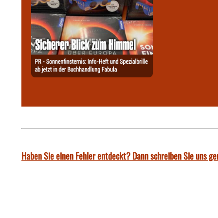
Haben Sie einen Fehler entdeckt? Dann schreiben Sie uns ge