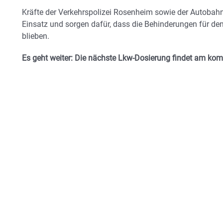
Kräfte der Verkehrspolizei Rosenheim sowie der Autobahn
Einsatz und sorgen dafür, dass die Behinderungen für den
blieben.
Es geht weiter: Die nächste Lkw-Dosierung findet am kom