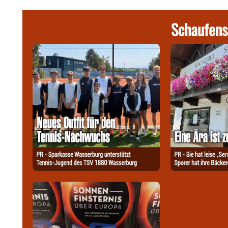
Schaufens