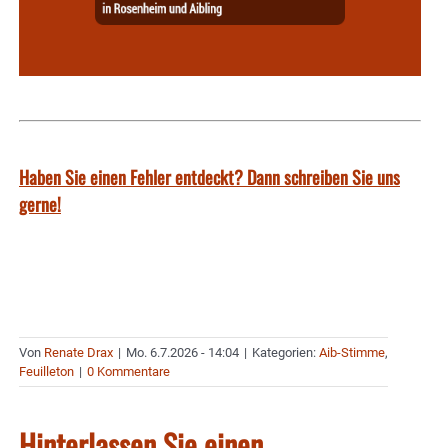
Haben Sie einen Fehler entdeckt? Dann schreiben Sie uns
gerne!
Von
Renate Drax
|
Mo. 6.7.2026 - 14:04
|
Kategorien:
Aib-Stimme
,
Feuilleton
|
0 Kommentare
Hinterlassen Sie einen