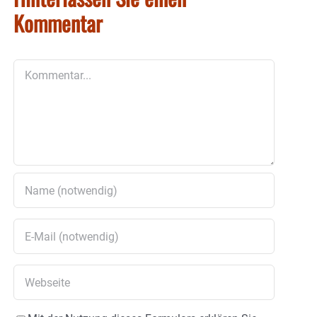
Kommentar
Kommentar