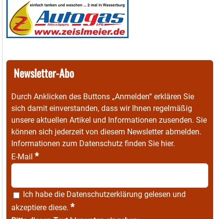
Newsletter-Abo
Durch Anklicken des Buttons „Anmelden“ erklären Sie
sich damit einverstanden, dass wir Ihnen regelmäßig
unsere aktuellen Artikel und Informationen zusenden. Sie
können sich jederzeit von diesem Newsletter abmelden.
Informationen zum Datenschutz finden Sie
hier
.
*
E-Mail
Ich habe die
Datenschutzerklärung
gelesen und
*
akzeptiere diese.