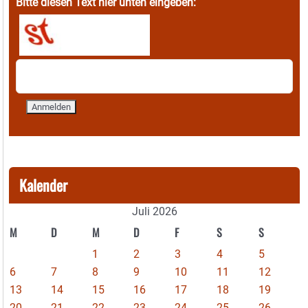
Bitte diesen Text hier unten eingeben:
Kalender
Juli 2026
M
D
M
D
F
S
S
1
2
3
4
5
6
7
8
9
10
11
12
13
14
15
16
17
18
19
20
21
22
23
24
25
26