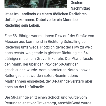
Gestern
Nachmittag
ist es im Landkreis zu einem tödlichen Radfahrer-
Unfall gekommen. Dabei verlor ein Mann bei
Riedering sein Leben.
Eine 58-Jährige war mit ihrem Pkw auf der Straße von
Moosen aus kommend in Richtung Schralling bei
Riedering unterwegs. Plötzlich geriet der Pkw zu weit
nach rechts, wo gerade in gleicher Richtung ein 34-
Jähriger mit einem Gravel-Bike fuhr. Der Pkw erfasste
den Mann, der über den Pkw der 58-Jährigen
geschleudert wurde. Vom alarmierten Notarzt sowie
Rettungsdienst wurden sofort Reanimations-
Maßnahmen eingeleitet, der 34-Jährige verstarb aber
noch an der Unfallstelle.
Die 58-Jährige erlitt einen Schock und wurde vom
Rettungsdienst vor Ort versorgt, anschließend wurde