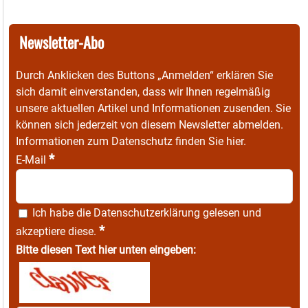
Newsletter-Abo
Durch Anklicken des Buttons „Anmelden“ erklären Sie
sich damit einverstanden, dass wir Ihnen regelmäßig
unsere aktuellen Artikel und Informationen zusenden. Sie
können sich jederzeit von diesem Newsletter abmelden.
Informationen zum Datenschutz finden Sie
hier
.
*
E-Mail
Ich habe die
Datenschutzerklärung
gelesen und
*
akzeptiere diese.
Bitte diesen Text hier unten eingeben: