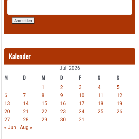
Kalender
Juli 2026
M
D
M
D
F
S
S
1
2
3
4
5
6
7
8
9
10
11
12
13
14
15
16
17
18
19
20
21
22
23
24
25
26
27
28
29
30
31
« Jun
Aug »