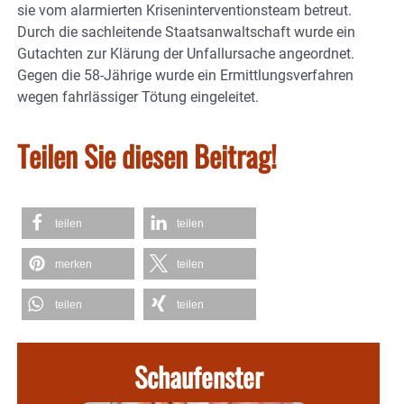
sie vom alarmierten Kriseninterventionsteam betreut.
Durch die sachleitende Staatsanwaltschaft wurde ein
Gutachten zur Klärung der Unfallursache angeordnet.
Gegen die 58-Jährige wurde ein Ermittlungsverfahren
wegen fahrlässiger Tötung eingeleitet.
Teilen Sie diesen Beitrag!
teilen
teilen
merken
teilen
teilen
teilen
Schaufenster