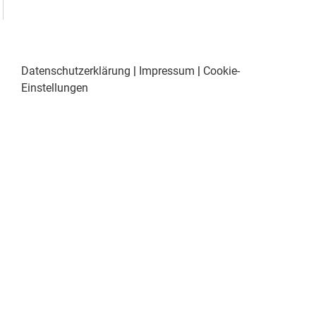
Datenschutzerklärung
|
Impressum
|
Cookie-
Einstellungen