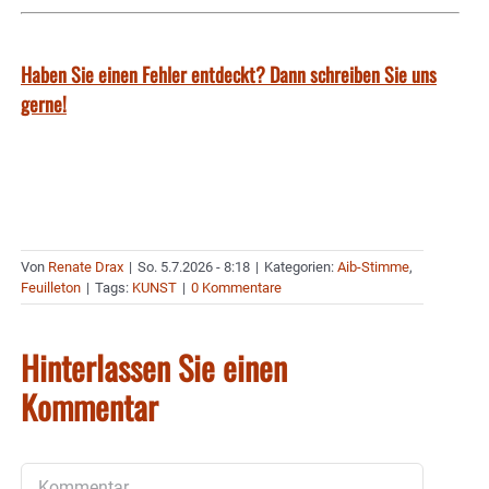
Haben Sie einen Fehler entdeckt? Dann schreiben Sie uns
gerne!
Von
Renate Drax
|
So. 5.7.2026 - 8:18
|
Kategorien:
Aib-Stimme
,
Feuilleton
|
Tags:
KUNST
|
0 Kommentare
Hinterlassen Sie einen
Kommentar
Kommentar