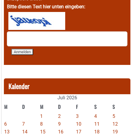
Bitte diesen Text hier unten eingeben:
Kalender
Juli 2026
M
D
M
D
F
S
S
1
2
3
4
5
6
7
8
9
10
11
12
13
14
15
16
17
18
19