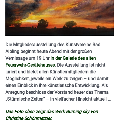
Die Mitgliederausstellung des Kunstvereins Bad
Aibling beginnt heute Abend mit der großen
Vernissage um 19 Uhr
in der Galerie des alten
Feuerwehr-Gerätehauses
. Die Ausstellung ist nicht
juriert und bietet allen Künstlermitgliedern die
Möglichkeit, jeweils ein Werk zu zeigen – und damit
einen Einblick in ihre künstlerische Entwicklung. Als
Anregung beschloss der Vorstand heuer das Thema
„Stürmische Zeiten“ – in vielfacher Hinsicht aktuell …
Das Foto oben zeigt das Werk Burning sky von
Christine Schönmetzler.