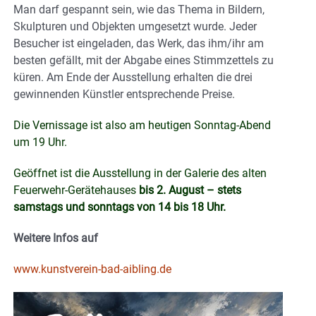
Man darf gespannt sein, wie das Thema in Bildern,
Skulpturen und Objekten umgesetzt wurde. Jeder
Besucher ist eingeladen, das Werk, das ihm/ihr am
besten gefällt, mit der Abgabe eines Stimmzettels zu
küren. Am Ende der Ausstellung erhalten die drei
gewinnenden Künstler entsprechende Preise.
Die Vernissage ist also am heutigen Sonntag-Abend
um 19 Uhr.
Geöffnet ist die Ausstellung in der Galerie des alten
Feuerwehr-Gerätehauses
bis 2. August – stets
samstags und sonntags von 14 bis 18 Uhr.
Weitere Infos auf
www.kunstverein-bad-aibling.de