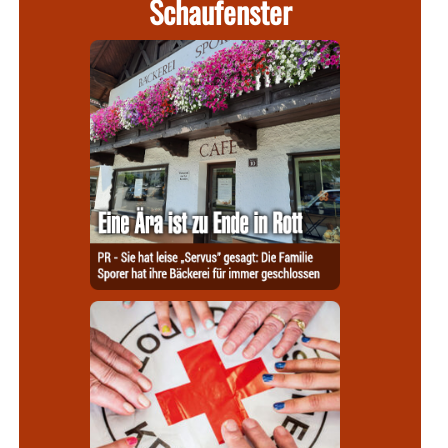
Schaufenster