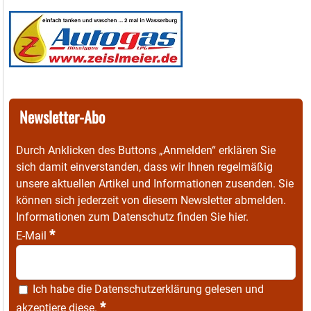
Newsletter-Abo
Durch Anklicken des Buttons „Anmelden“ erklären Sie
sich damit einverstanden, dass wir Ihnen regelmäßig
unsere aktuellen Artikel und Informationen zusenden. Sie
können sich jederzeit von diesem Newsletter abmelden.
Informationen zum Datenschutz finden Sie
hier
.
*
E-Mail
Ich habe die
Datenschutzerklärung
gelesen und
*
akzeptiere diese.