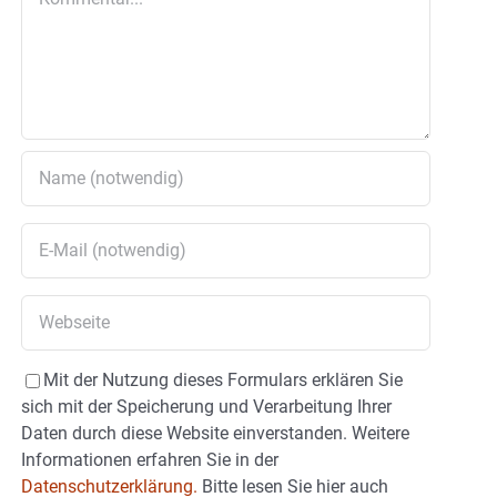
Mit der Nutzung dieses Formulars erklären Sie
sich mit der Speicherung und Verarbeitung Ihrer
Daten durch diese Website einverstanden. Weitere
Informationen erfahren Sie in der
Datenschutzerklärung.
Bitte lesen Sie hier auch