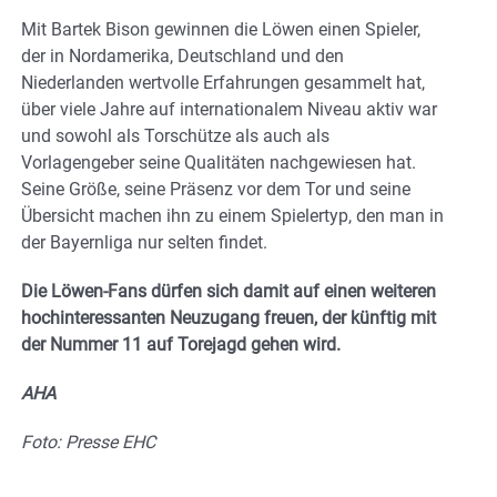
Mit Bartek Bison gewinnen die Löwen einen Spieler,
der in Nordamerika, Deutschland und den
Niederlanden wertvolle Erfahrungen gesammelt hat,
über viele Jahre auf internationalem Niveau aktiv war
und sowohl als Torschütze als auch als
Vorlagengeber seine Qualitäten nachgewiesen hat.
Seine Größe, seine Präsenz vor dem Tor und seine
Übersicht machen ihn zu einem Spielertyp, den man in
der Bayernliga nur selten findet.
Die Löwen-Fans dürfen sich damit auf einen weiteren
hochinteressanten Neuzugang freuen, der künftig mit
der Nummer 11 auf Torejagd gehen wird.
AHA
Foto: Presse EHC