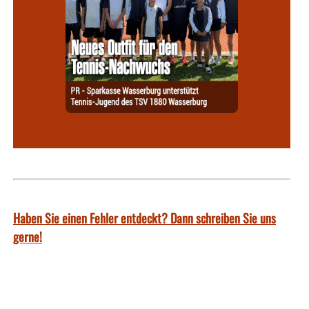
Haben Sie einen Fehler entdeckt? Dann schreiben Sie uns
gerne!