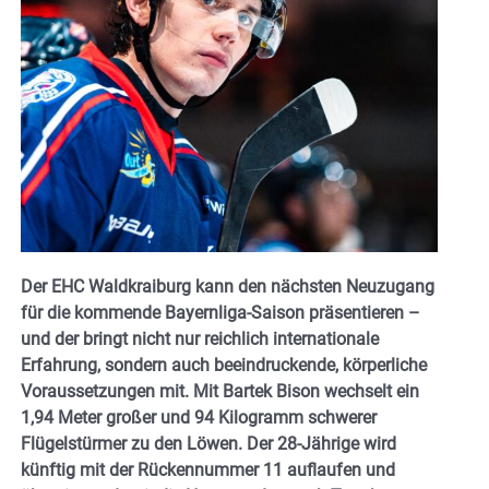
Der EHC Waldkraiburg kann den nächsten Neuzugang
für die kommende Bayernliga-Saison präsentieren –
und der bringt nicht nur reichlich internationale
Erfahrung, sondern auch beeindruckende, körperliche
Voraussetzungen mit. Mit Bartek Bison wechselt ein
1,94 Meter großer und 94 Kilogramm schwerer
Flügelstürmer zu den Löwen. Der 28-Jährige wird
künftig mit der Rückennummer 11 auflaufen und