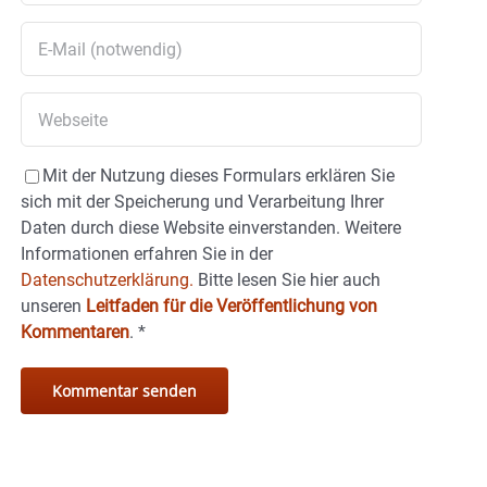
Mit der Nutzung dieses Formulars erklären Sie
sich mit der Speicherung und Verarbeitung Ihrer
Daten durch diese Website einverstanden. Weitere
Informationen erfahren Sie in der
Datenschutzerklärung.
Bitte lesen Sie hier auch
unseren
Leitfaden für die Veröffentlichung von
Kommentaren
.
*