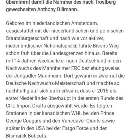
übernimmt damit die Nummer des nach Trostberg
gewechselten Anthony Dillmann.
Geboren im niederländischen Amsterdam,
ausgestattet mit der niederländischen und polnischen
Staatsbürgerschaft und nach wie vor aktiver,
niederländischer Nationalspieler, führte Bisons Weg
schon früh über die Landesgrenzen hinaus. Bereits
mit 14 Jahren wechselte er nach Deutschland in den
Nachwuchs des Mannheimer ERC beziehungsweise
der Jungadler Mannheim. Dort gewann er zweimal die
Deutsche Nachwuchs-Meisterschaft und machte so
nachhaltig auf sich aufmerksam, dass er 2015 als
erster Niederländer überhaupt in der ersten Runde des
CHL Import Drafts ausgewählt wurde. Es folgten
Stationen in der kanadischen WHL bei den Prince
George Cougars und den Vancouver Giants sowie
später in den USA bei der Fargo Force und den
Bismarck Bobcats.