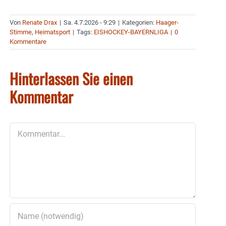
Von
Renate Drax
|
Sa. 4.7.2026 - 9:29
|
Kategorien:
Haager-
Stimme
,
Heimatsport
|
Tags:
EISHOCKEY-BAYERNLIGA
|
0
Kommentare
Hinterlassen Sie einen
Kommentar
Kommentar