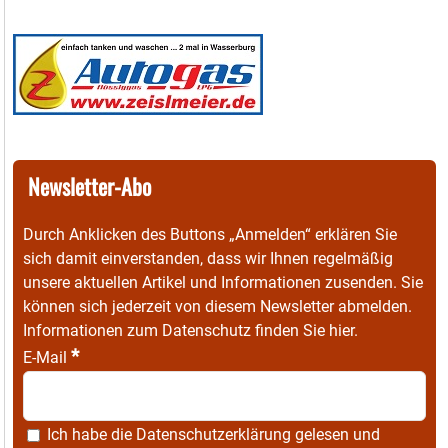
Newsletter-Abo
Durch Anklicken des Buttons „Anmelden“ erklären Sie
sich damit einverstanden, dass wir Ihnen regelmäßig
unsere aktuellen Artikel und Informationen zusenden. Sie
können sich jederzeit von diesem Newsletter abmelden.
Informationen zum Datenschutz finden Sie
hier
.
*
E-Mail
Ich habe die
Datenschutzerklärung
gelesen und