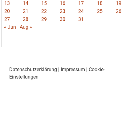
13
14
15
16
17
18
19
20
21
22
23
24
25
26
27
28
29
30
31
« Jun
Aug »
Datenschutzerklärung
|
Impressum
|
Cookie-
Einstellungen