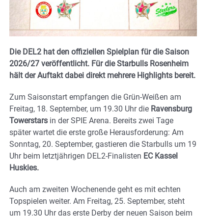
Die DEL2 hat den offiziellen Spielplan für die Saison
2026/27 veröffentlicht. Für die Starbulls Rosenheim
hält der Auftakt dabei direkt mehrere Highlights bereit.
Zum Saisonstart empfangen die Grün-Weißen am
Freitag, 18. September, um 19.30 Uhr die
Ravensburg
Towerstars
in der SPIE Arena. Bereits zwei Tage
später wartet die erste große Herausforderung: Am
Sonntag, 20. September, gastieren die Starbulls um 19
Uhr beim letztjährigen DEL2-Finalisten
EC Kassel
Huskies.
Auch am zweiten Wochenende geht es mit echten
Topspielen weiter. Am Freitag, 25. September, steht
um 19.30 Uhr das erste Derby der neuen Saison beim