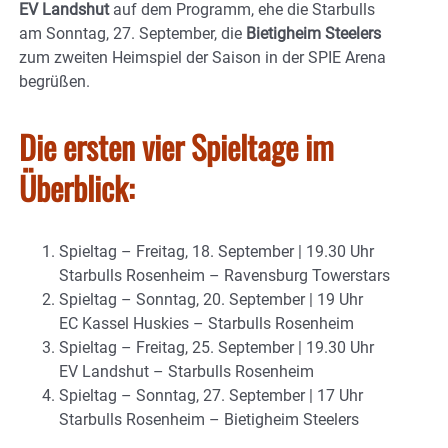
EV Landshut
auf dem Programm, ehe die Starbulls
am Sonntag, 27. September, die
Bietigheim Steelers
zum zweiten Heimspiel der Saison in der SPIE Arena
begrüßen.
Die ersten vier Spieltage im
Überblick:
Spieltag – Freitag, 18. September | 19.30 Uhr
Starbulls Rosenheim – Ravensburg Towerstars
Spieltag – Sonntag, 20. September | 19 Uhr
EC Kassel Huskies – Starbulls Rosenheim
Spieltag – Freitag, 25. September | 19.30 Uhr
EV Landshut – Starbulls Rosenheim
Spieltag – Sonntag, 27. September | 17 Uhr
Starbulls Rosenheim – Bietigheim Steelers