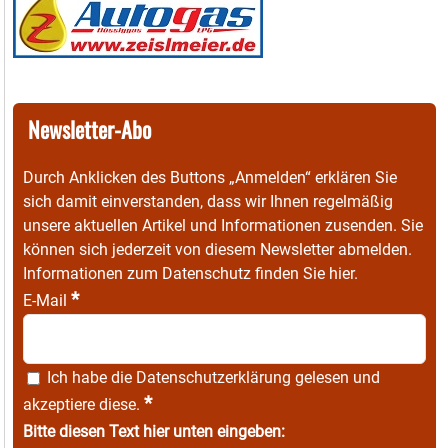
Newsletter-Abo
Durch Anklicken des Buttons „Anmelden“ erklären Sie
sich damit einverstanden, dass wir Ihnen regelmäßig
unsere aktuellen Artikel und Informationen zusenden. Sie
können sich jederzeit von diesem Newsletter abmelden.
Informationen zum Datenschutz finden Sie
hier
.
*
E-Mail
Ich habe die
Datenschutzerklärung
gelesen und
*
akzeptiere diese.
Bitte diesen Text hier unten eingeben: