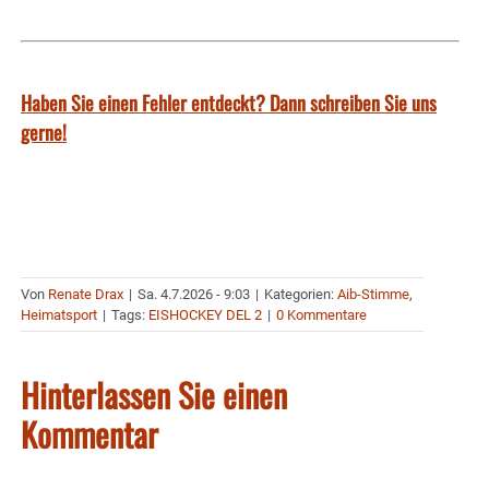
Haben Sie einen Fehler entdeckt? Dann schreiben Sie uns
gerne!
Von
Renate Drax
|
Sa. 4.7.2026 - 9:03
|
Kategorien:
Aib-Stimme
,
Heimatsport
|
Tags:
EISHOCKEY DEL 2
|
0 Kommentare
Hinterlassen Sie einen
Kommentar