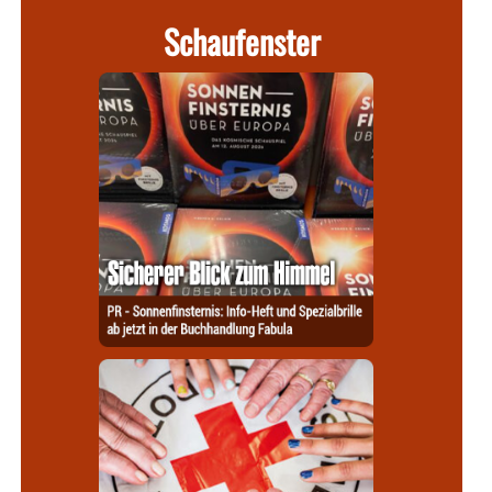
Schaufenster