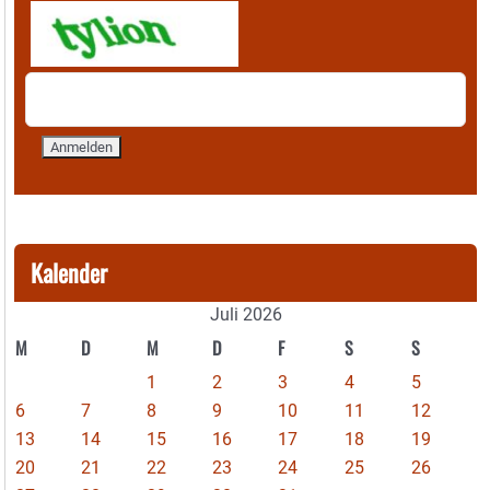
Kalender
Juli 2026
M
D
M
D
F
S
S
1
2
3
4
5
6
7
8
9
10
11
12
13
14
15
16
17
18
19
20
21
22
23
24
25
26