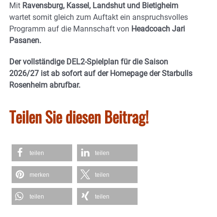
Mit
Ravensburg, Kassel, Landshut und Bietigheim
wartet somit gleich zum Auftakt ein anspruchsvolles
Programm auf die Mannschaft von
Headcoach Jari
Pasanen.
Der vollständige DEL2-Spielplan für die Saison
2026/27 ist ab sofort auf der Homepage der Starbulls
Rosenheim abrufbar.
Teilen Sie diesen Beitrag!
teilen
teilen
merken
teilen
teilen
teilen