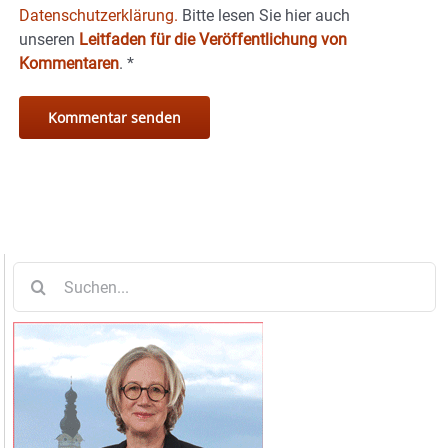
Datenschutzerklärung.
Bitte lesen Sie hier auch
unseren
Leitfaden für die Veröffentlichung von
Kommentaren
.
*
Suche
nach: