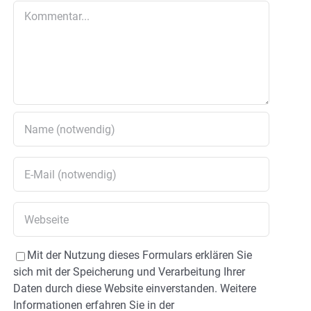
Kommentar
Mit der Nutzung dieses Formulars erklären Sie
sich mit der Speicherung und Verarbeitung Ihrer
Daten durch diese Website einverstanden. Weitere
Informationen erfahren Sie in der