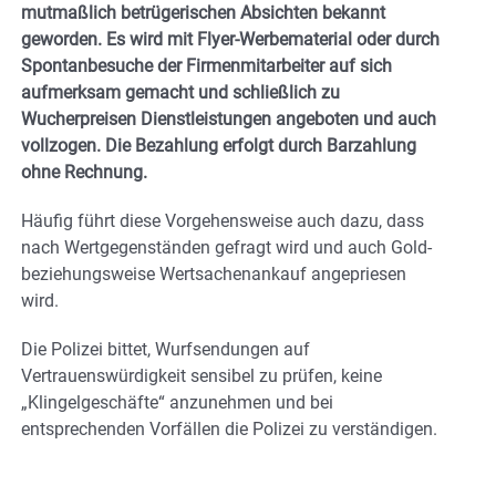
mutmaßlich betrügerischen Absichten bekannt
geworden. Es wird mit Flyer-Werbematerial oder durch
Spontanbesuche der Firmenmitarbeiter auf sich
aufmerksam gemacht und schließlich zu
Wucherpreisen Dienstleistungen angeboten und auch
vollzogen. Die Bezahlung erfolgt durch Barzahlung
ohne Rechnung.
Häufig führt diese Vorgehensweise auch dazu, dass
nach Wertgegenständen gefragt wird und auch Gold-
beziehungsweise Wertsachenankauf angepriesen
wird.
Die Polizei bittet, Wurfsendungen auf
Vertrauenswürdigkeit sensibel zu prüfen, keine
„Klingelgeschäfte“ anzunehmen und bei
entsprechenden Vorfällen die Polizei zu verständigen.