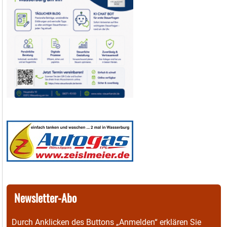
Newsletter-Abo
Durch Anklicken des Buttons „Anmelden“ erklären Sie