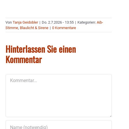
Von
Tanja Geidobler
|
Do. 2.7.2026 - 13:55
|
Kategorien:
Aib-
Stimme
,
Blaulicht & Sirene
|
0 Kommentare
Hinterlassen Sie einen
Kommentar
Kommentar