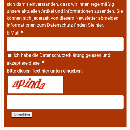
sich damit einverstanden, dass wir Ihnen regelmäßig
unsere aktuellen Artikel und Informationen zusenden. Sie
können sich jederzeit von diesem Newsletter abmelden.
Informationen zum Datenschutz finden Sie
hier
.
*
E-Mail
Ich habe die
Datenschutzerklärung
gelesen und
*
akzeptiere diese.
Bitte diesen Text hier unten eingeben: