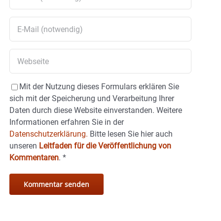
Mit der Nutzung dieses Formulars erklären Sie
sich mit der Speicherung und Verarbeitung Ihrer
Daten durch diese Website einverstanden. Weitere
Informationen erfahren Sie in der
Datenschutzerklärung.
Bitte lesen Sie hier auch
unseren
Leitfaden für die Veröffentlichung von
Kommentaren
.
*