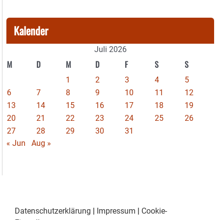
Kalender
Juli 2026
M
D
M
D
F
S
S
1
2
3
4
5
6
7
8
9
10
11
12
13
14
15
16
17
18
19
20
21
22
23
24
25
26
27
28
29
30
31
« Jun
Aug »
Datenschutzerklärung
|
Impressum
|
Cookie-