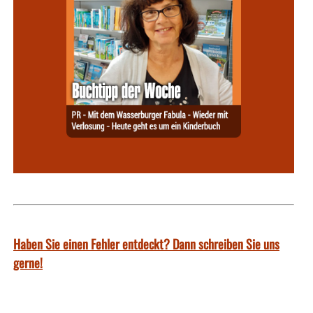
Haben Sie einen Fehler entdeckt? Dann schreiben Sie uns
gerne!