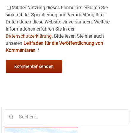
Mit der Nutzung dieses Formulars erklären Sie
sich mit der Speicherung und Verarbeitung Ihrer
Daten durch diese Website einverstanden. Weitere
Informationen erfahren Sie in der
Datenschutzerklärung.
Bitte lesen Sie hier auch
unseren
Leitfaden für die Veröffentlichung von
Kommentaren
.
*
Suche
nach: