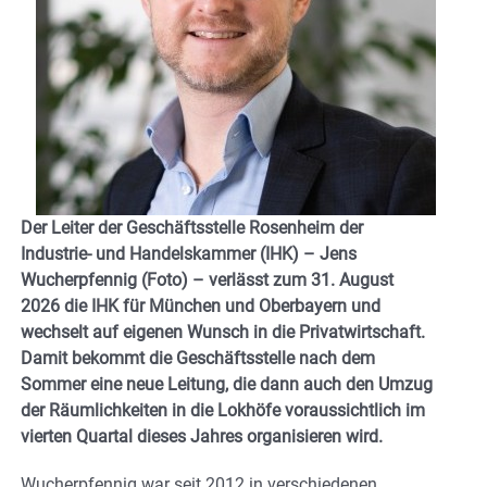
Der Leiter der Geschäftsstelle Rosenheim der
Industrie- und Handelskammer (IHK) – Jens
Wucherpfennig (Foto) – verlässt zum 31. August
2026 die IHK für München und Oberbayern und
wechselt auf eigenen Wunsch in die Privatwirtschaft.
Damit bekommt die Geschäftsstelle nach dem
Sommer eine neue Leitung, die dann auch den Umzug
der Räumlichkeiten in die Lokhöfe voraussichtlich im
vierten Quartal dieses Jahres organisieren wird.
Wucherpfennig war seit 2012 in verschiedenen