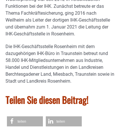
Funktionen bei der IHK. Zunächst betreute er das
Thema Fachkräftesicherung, ging 2016 nach
Weilheim als Leiter der dortigen IHK-Geschäftsstelle
und übernahm zum 1. Januar 2021 die Leitung der
IHK-Geschäftsstelle in Rosenheim.
Die IHK-Geschäftsstelle Rosenheim mit dem
dazugehörigen IHK-Büro in Traunstein betreut rund
58.000 IHK-Mitgliedsunternehmen aus Industrie,
Handel und Dienstleistungen in den Landkreisen
Berchtesgadener Land, Miesbach, Traunstein sowie in
Stadt und Landkreis Rosenheim.
Teilen Sie diesen Beitrag!
teilen
teilen