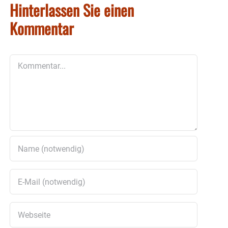
Hinterlassen Sie einen
Kommentar
Kommentar