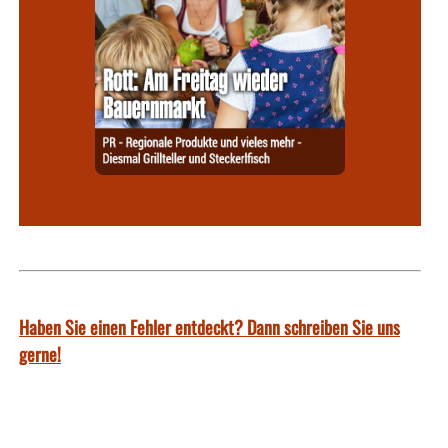
Haben Sie einen Fehler entdeckt? Dann schreiben Sie uns
gerne!