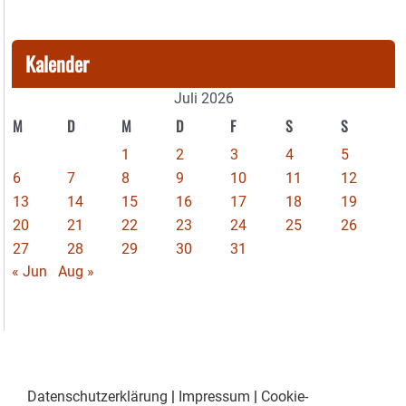
Kalender
Juli 2026
M
D
M
D
F
S
S
1
2
3
4
5
6
7
8
9
10
11
12
13
14
15
16
17
18
19
20
21
22
23
24
25
26
27
28
29
30
31
« Jun
Aug »
Datenschutzerklärung
|
Impressum
|
Cookie-