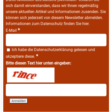
sich damit einverstanden, dass wir Ihnen regelmäßig
unsere aktuellen Artikel und Informationen zusenden. Sie
können sich jederzeit von diesem Newsletter abmelden.
Informationen zum Datenschutz finden Sie
hier
.
*
E-Mail
Ich habe die
Datenschutzerklärung
gelesen und
*
akzeptiere diese.
Bitte diesen Text hier unten eingeben: