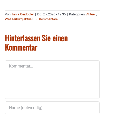
Von
Tanja Geidobler
|
Do. 2.7.2026 - 12:35
|
Kategorien:
Aktuell
,
Wasserburg aktuell
|
0 Kommentare
Hinterlassen Sie einen
Kommentar
Kommentar