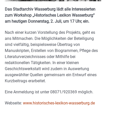
Das Stadtarchiv Wasserburg lädt alle Interessierten
zum Workshop „Historisches Lexikon Wasserburg“
am heutigen Donnerstag, 2. Juli, um 17 Uhr, ein.
Nach einer kurzen Vorstellung des Projekts, geht es
ans Mitmachen. Die Möglichkeiten der Beteiligung
sind vielfältig, beispielsweise Übertrag von
Manuskripten, Erstellen von Biogrammen, Pflege des
Literaturverzeichnisses oder Mithilfe bei
redaktionellen Tätigkeiten. In einer kleinen
Geschichtswerkstatt wird zudem in Auswertung
ausgewählter Quellen gemeinsam ein Entwurf eines
Kurzbeitrags erarbeitet.
Eine Anmeldung ist unter 08071/920369 möglich.
Webseite:
www.historisches-lexikon-wasserburg.de