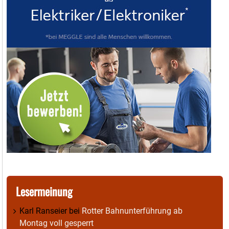
Lesermeinung
Karl Ranseier
bei
Rotter Bahnunterführung ab
Montag voll gesperrt