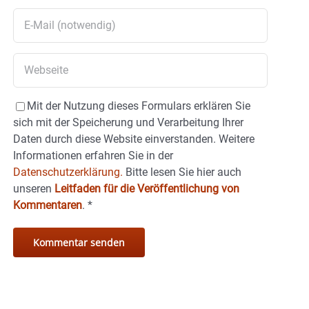
Mit der Nutzung dieses Formulars erklären Sie
sich mit der Speicherung und Verarbeitung Ihrer
Daten durch diese Website einverstanden. Weitere
Informationen erfahren Sie in der
Datenschutzerklärung.
Bitte lesen Sie hier auch
unseren
Leitfaden für die Veröffentlichung von
Kommentaren
.
*