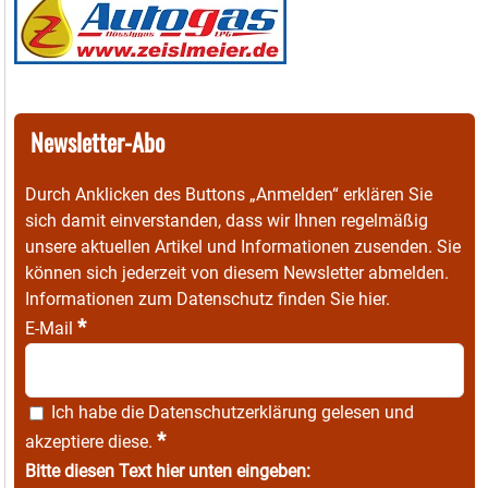
Newsletter-Abo
Durch Anklicken des Buttons „Anmelden“ erklären Sie
sich damit einverstanden, dass wir Ihnen regelmäßig
unsere aktuellen Artikel und Informationen zusenden. Sie
können sich jederzeit von diesem Newsletter abmelden.
Informationen zum Datenschutz finden Sie
hier
.
*
E-Mail
Ich habe die
Datenschutzerklärung
gelesen und
*
akzeptiere diese.
Bitte diesen Text hier unten eingeben: