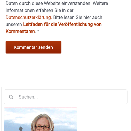
Daten durch diese Website einverstanden. Weitere
Informationen erfahren Sie in der
Datenschutzerklärung.
Bitte lesen Sie hier auch
unseren
Leitfaden für die Veröffentlichung von
Kommentaren
.
*
Suche
nach: