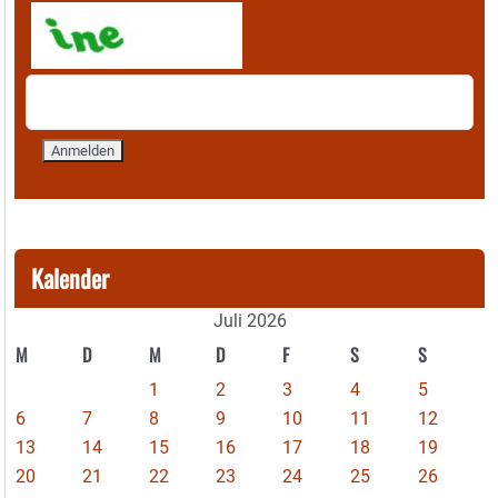
Kalender
Juli 2026
M
D
M
D
F
S
S
1
2
3
4
5
6
7
8
9
10
11
12
13
14
15
16
17
18
19
20
21
22
23
24
25
26