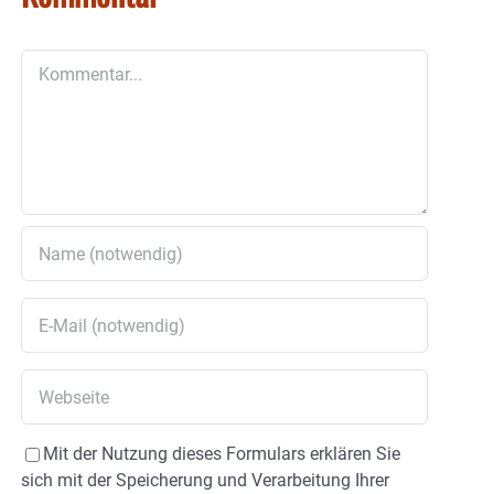
Kommentar
Mit der Nutzung dieses Formulars erklären Sie
sich mit der Speicherung und Verarbeitung Ihrer