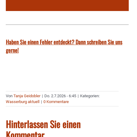
Haben Sie einen Fehler entdeckt? Dann schreiben Sie uns
gerne!
Von
Tanja Geidobler
|
Do. 2.7.2026 - 6:45
|
Kategorien:
Wasserburg aktuell
|
0 Kommentare
Hinterlassen Sie einen
Kommentar