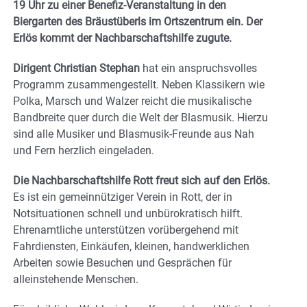
19 Uhr zu einer Benefiz-Veranstaltung in den
Biergarten des Bräustüberls im Ortszentrum ein. Der
Erlös kommt der Nachbarschaftshilfe zugute.
Dirigent Christian Stephan
hat ein anspruchsvolles
Programm zusammengestellt. Neben Klassikern wie
Polka, Marsch und Walzer reicht die musikalische
Bandbreite quer durch die Welt der Blasmusik. Hierzu
sind alle Musiker und Blasmusik-Freunde aus Nah
und Fern herzlich eingeladen.
Die Nachbarschaftshilfe Rott freut sich auf den Erlös.
Es ist ein gemeinnütziger Verein in Rott, der in
Notsituationen schnell und unbürokratisch hilft.
Ehrenamtliche unterstützen vorübergehend mit
Fahrdiensten, Einkäufen, kleinen, handwerklichen
Arbeiten sowie Besuchen und Gesprächen für
alleinstehende Menschen.