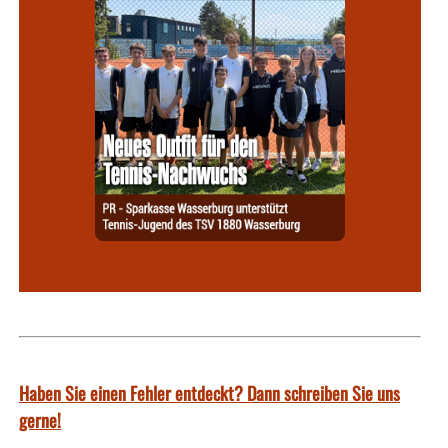
Haben Sie einen Fehler entdeckt? Dann schreiben Sie uns
gerne!