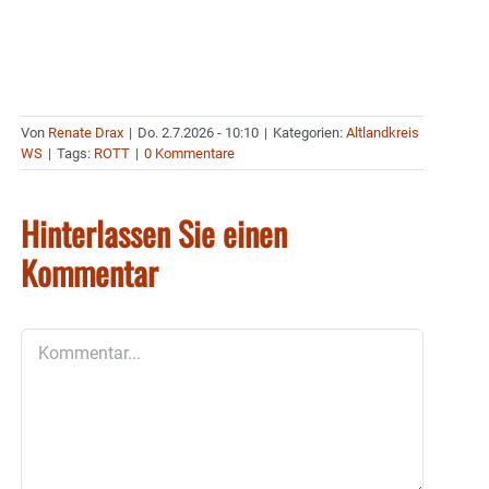
Von
Renate Drax
|
Do. 2.7.2026 - 10:10
|
Kategorien:
Altlandkreis
WS
|
Tags:
ROTT
|
0 Kommentare
Hinterlassen Sie einen
Kommentar
Kommentar