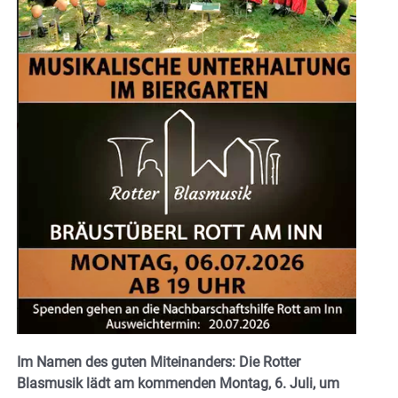
Im Namen des guten Miteinanders: Die Rotter
Blasmusik lädt am kommenden Montag, 6. Juli, um