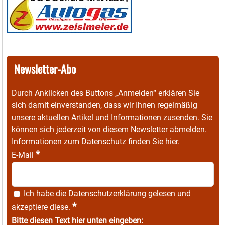
Newsletter-Abo
Durch Anklicken des Buttons „Anmelden“ erklären Sie
sich damit einverstanden, dass wir Ihnen regelmäßig
unsere aktuellen Artikel und Informationen zusenden. Sie
können sich jederzeit von diesem Newsletter abmelden.
Informationen zum Datenschutz finden Sie
hier
.
*
E-Mail
Ich habe die
Datenschutzerklärung
gelesen und
*
akzeptiere diese.
Bitte diesen Text hier unten eingeben: