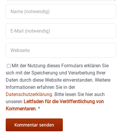
Mit der Nutzung dieses Formulars erklären Sie
sich mit der Speicherung und Verarbeitung Ihrer
Daten durch diese Website einverstanden. Weitere
Informationen erfahren Sie in der
Datenschutzerklärung.
Bitte lesen Sie hier auch
unseren
Leitfaden für die Veröffentlichung von
Kommentaren
.
*