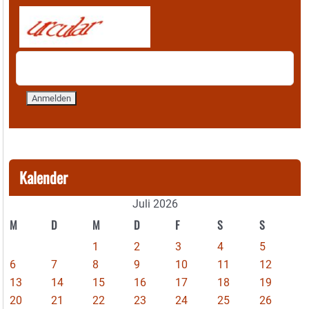
Kalender
Juli 2026
M
D
M
D
F
S
S
1
2
3
4
5
6
7
8
9
10
11
12
13
14
15
16
17
18
19
20
21
22
23
24
25
26